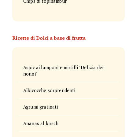
Chips di topinambur
Ricette di Dolci a base di frutta
Aspic ai lamponi e mirtilli "Delizia dei
nonni"
Albicocche sorprendenti
Agrumi gratinati
Ananas al kirsch