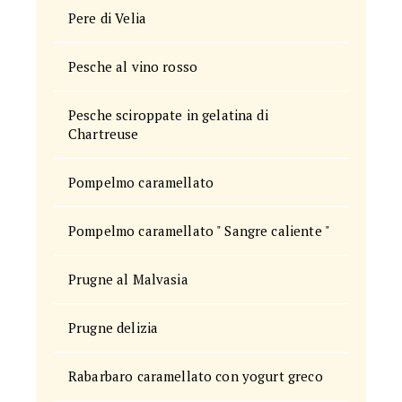
Pere di Velia
Pesche al vino rosso
Pesche sciroppate in gelatina di
Chartreuse
Pompelmo caramellato
Pompelmo caramellato " Sangre caliente "
Prugne al Malvasia
Prugne delizia
Rabarbaro caramellato con yogurt greco