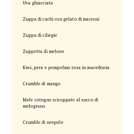
Uva ghiacciata
Zuppa di cachi con gelato di marroni
Zuppa di ciliegie
Zuppetta di melone
Kiwi, pera e pompelmo rosa in macedonia
Crumble di mango
Mele cotogne sciroppate al succo di
melograno
Crumble di nespole