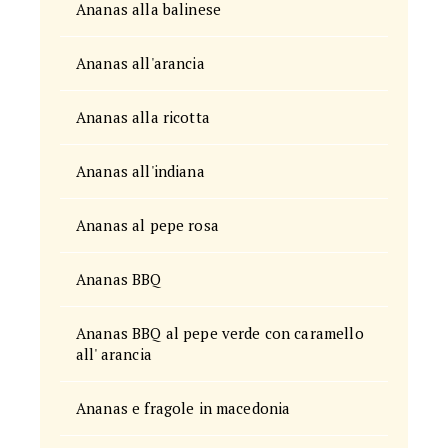
Ananas alla balinese
Ananas all'arancia
Ananas alla ricotta
Ananas all'indiana
Ananas al pepe rosa
Ananas BBQ
Ananas BBQ al pepe verde con caramello
all' arancia
Ananas e fragole in macedonia