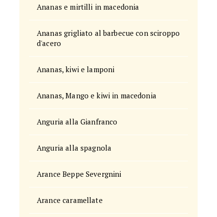
Ananas e mirtilli in macedonia
Ananas grigliato al barbecue con sciroppo
d'acero
Ananas, kiwi e lamponi
Ananas, Mango e kiwi in macedonia
Anguria alla Gianfranco
Anguria alla spagnola
Arance Beppe Severgnini
Arance caramellate