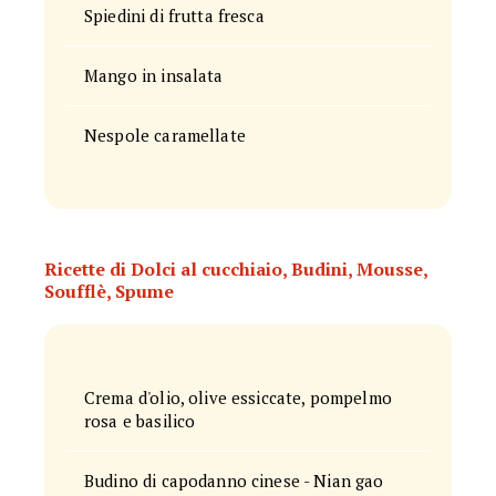
Spiedini di frutta fresca
Mango in insalata
Nespole caramellate
Ricette di Dolci al cucchiaio, Budini, Mousse,
Soufflè, Spume
Crema d'olio, olive essiccate, pompelmo
rosa e basilico
Budino di capodanno cinese - Nian gao