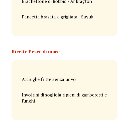
Brachettone di Bobbio - Ar bragtòn
Pancetta brasata e grigliata - Suyuk
Ricette Pesce di mare
Acciughe fritte senza uovo
Involtini di sogliola ripieni di gamberetti e
funghi