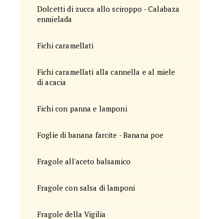
Dolcetti di zucca allo sciroppo - Calabaza
enmielada
Fichi caramellati
Fichi caramellati alla cannella e al miele
di acacia
Fichi con panna e lamponi
Foglie di banana farcite - Banana poe
Fragole all'aceto balsamico
Fragole con salsa di lamponi
Fragole della Vigilia