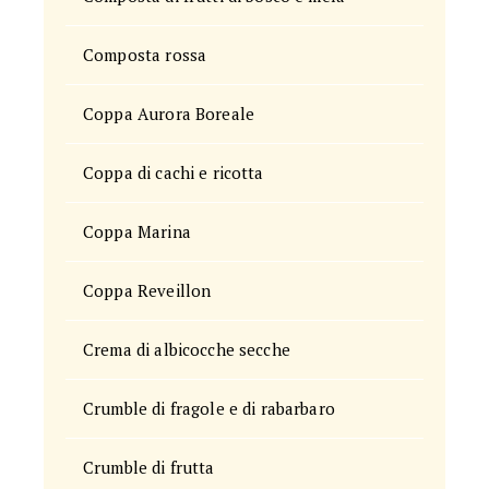
Composta rossa
Coppa Aurora Boreale
Coppa di cachi e ricotta
Coppa Marina
Coppa Reveillon
Crema di albicocche secche
Crumble di fragole e di rabarbaro
Crumble di frutta