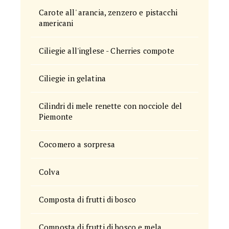
Carote all' arancia, zenzero e pistacchi
americani
Ciliegie all'inglese - Cherries compote
Ciliegie in gelatina
Cilindri di mele renette con nocciole del
Piemonte
Cocomero a sorpresa
Colva
Composta di frutti di bosco
Composta di frutti di bosco e mela