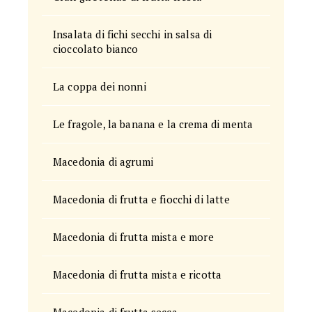
Insalata di fichi secchi in salsa di
cioccolato bianco
La coppa dei nonni
Le fragole, la banana e la crema di menta
Macedonia di agrumi
Macedonia di frutta e fiocchi di latte
Macedonia di frutta mista e more
Macedonia di frutta mista e ricotta