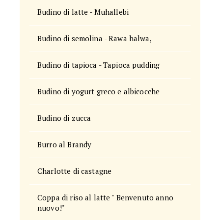
Budino di latte - Muhallebi
Budino di semolina - Rawa halwa,
Budino di tapioca - Tapioca pudding
Budino di yogurt greco e albicocche
Budino di zucca
Burro al Brandy
Charlotte di castagne
Coppa di riso al latte " Benvenuto anno
nuovo!"