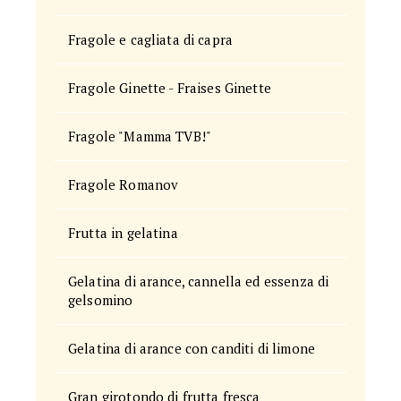
Fragole e cagliata di capra
Fragole Ginette - Fraises Ginette
Fragole "Mamma TVB!"
Fragole Romanov
Frutta in gelatina
Gelatina di arance, cannella ed essenza di
gelsomino
Gelatina di arance con canditi di limone
Gran girotondo di frutta fresca