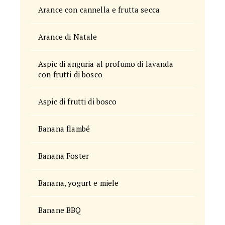
Arance con cannella e frutta secca
Arance di Natale
Aspic di anguria al profumo di lavanda
con frutti di bosco
Aspic di frutti di bosco
Banana flambé
Banana Foster
Banana, yogurt e miele
Banane BBQ