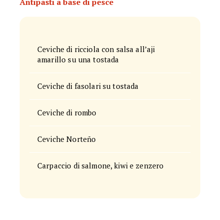
Antipasti a base di pesce
Ceviche di ricciola con salsa all’aji
amarillo su una tostada
Ceviche di fasolari su tostada
Ceviche di rombo
Ceviche Norteño
Carpaccio di salmone, kiwi e zenzero