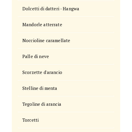
Dolcetti di datteri - Hangwa
Mandorle atterrate
Noccioline caramellate
Palle di neve
Scorzette d'arancio
Stelline di menta
Tegoline di arancia
Torcetti