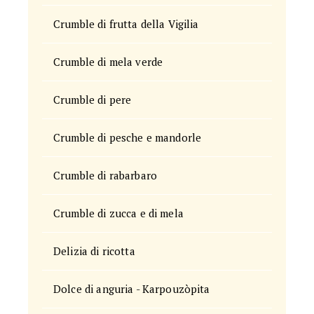
Crumble di frutta della Vigilia
Crumble di mela verde
Crumble di pere
Crumble di pesche e mandorle
Crumble di rabarbaro
Crumble di zucca e di mela
Delizia di ricotta
Dolce di anguria - Karpouzòpita