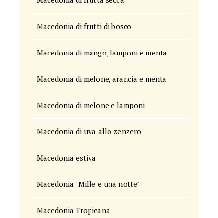
Macedonia di frutta secca
Macedonia di frutti di bosco
Macedonia di mango, lamponi e menta
Macedonia di melone, arancia e menta
Macedonia di melone e lamponi
Macedonia di uva allo zenzero
Macedonia estiva
Macedonia "Mille e una notte"
Macedonia Tropicana