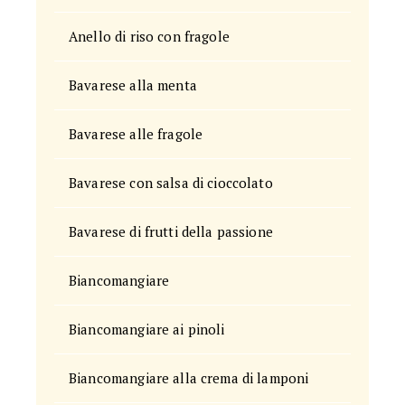
Anello di riso con fragole
Bavarese alla menta
Bavarese alle fragole
Bavarese con salsa di cioccolato
Bavarese di frutti della passione
Biancomangiare
Biancomangiare ai pinoli
Biancomangiare alla crema di lamponi