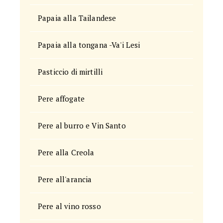
Papaia alla Tailandese
Papaia alla tongana -Va'i Lesi
Pasticcio di mirtilli
Pere affogate
Pere al burro e Vin Santo
Pere alla Creola
Pere all'arancia
Pere al vino rosso