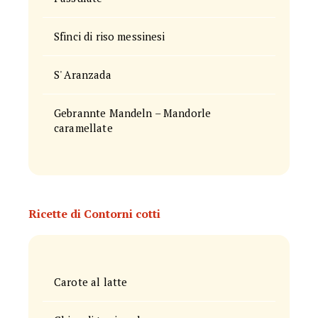
Sfinci di riso messinesi
S' Aranzada
Gebrannte Mandeln – Mandorle
caramellate
Ricette di Contorni cotti
Carote al latte