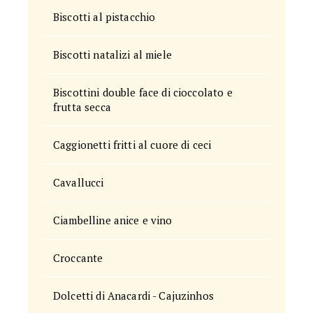
Biscotti al pistacchio
Biscotti natalizi al miele
Biscottini double face di cioccolato e
frutta secca
Caggionetti fritti al cuore di ceci
Cavallucci
Ciambelline anice e vino
Croccante
Dolcetti di Anacardi - Cajuzinhos