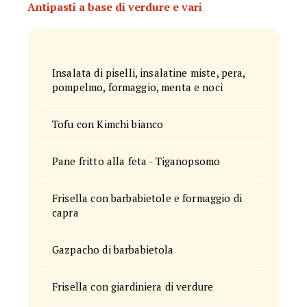
Antipasti a base di verdure e vari
Insalata di piselli, insalatine miste, pera,
pompelmo, formaggio, menta e noci
Tofu con Kimchi bianco
Pane fritto alla feta - Tiganopsomo
Frisella con barbabietole e formaggio di
capra
Gazpacho di barbabietola
Frisella con giardiniera di verdure