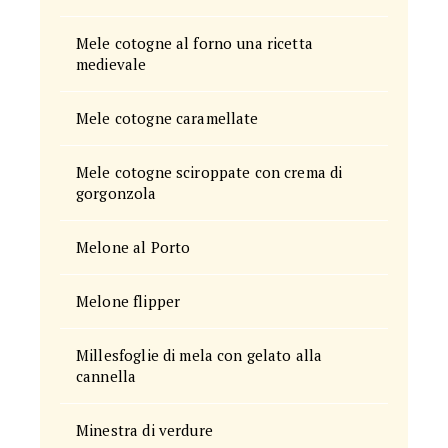
Mele cotogne al forno una ricetta
medievale
Mele cotogne caramellate
Mele cotogne sciroppate con crema di
gorgonzola
Melone al Porto
Melone flipper
Millesfoglie di mela con gelato alla
cannella
Minestra di verdure