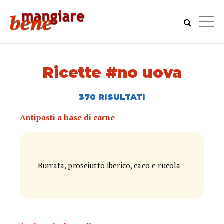
Ricette #no uova
370 RISULTATI
Antipasti a base di carne
Burrata, prosciutto iberico, caco e rucola