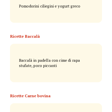
Pomodorini ciliegini e yogurt greco
Ricette Baccalà
Baccalà in padella con cime di rapa
stufate, poco piccanti
Ricette Carne bovina