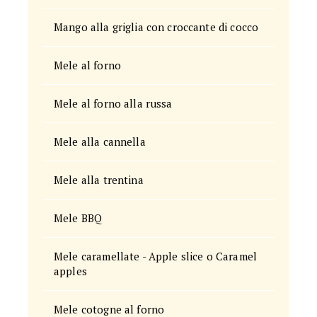
Mango alla griglia con croccante di cocco
Mele al forno
Mele al forno alla russa
Mele alla cannella
Mele alla trentina
Mele BBQ
Mele caramellate - Apple slice o Caramel
apples
Mele cotogne al forno