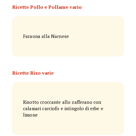
Ricette Pollo e Pollame vario
Faraona alla Narnese
Ricette Riso varie
Risotto croccante allo zafferano con
calamari carciofo e intingolo di erbe e
limone