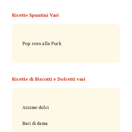
Ricette Spuntini Vari
Pop corn alla Puck
Ricette di Biscotti e Dolcetti vari
Azzime dolci
Baci di dama