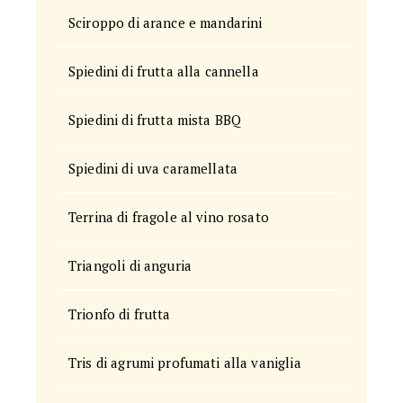
Sciroppo di arance e mandarini
Spiedini di frutta alla cannella
Spiedini di frutta mista BBQ
Spiedini di uva caramellata
Terrina di fragole al vino rosato
Triangoli di anguria
Trionfo di frutta
Tris di agrumi profumati alla vaniglia