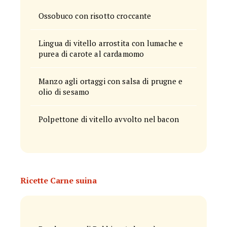
Ossobuco con risotto croccante
Lingua di vitello arrostita con lumache e
purea di carote al cardamomo
Manzo agli ortaggi con salsa di prugne e
olio di sesamo
Polpettone di vitello avvolto nel bacon
Ricette Carne suina