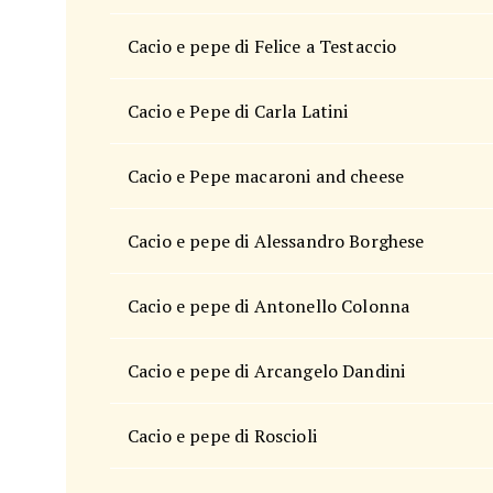
Cacio e pepe di Felice a Testaccio
Cacio e Pepe di Carla Latini
Cacio e Pepe macaroni and cheese
Cacio e pepe di Alessandro Borghese
Cacio e pepe di Antonello Colonna
Cacio e pepe di Arcangelo Dandini
Cacio e pepe di Roscioli