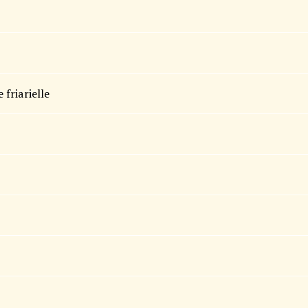
 friarielle