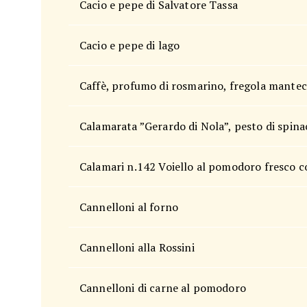
Cacio e pepe di Salvatore Tassa
Cacio e pepe di lago
Caffè, profumo di rosmarino, fregola mantec
Calamarata ”Gerardo di Nola”, pesto di spin
Calamari n.142 Voiello al pomodoro fresco con
Cannelloni al forno
Cannelloni alla Rossini
Cannelloni di carne al pomodoro