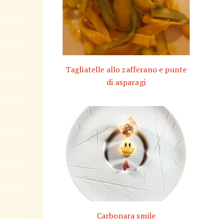
Tagliatelle allo zafferano e punte
di asparagi
Carbonara smile