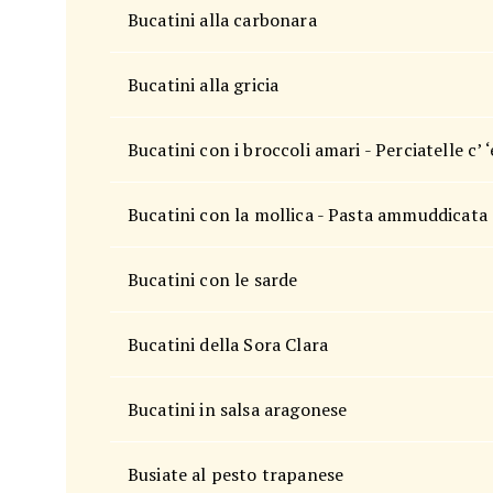
Bucatini alla carbonara
Bucatini alla gricia
Bucatini con i broccoli amari - Perciatelle c’ ‘e
Bucatini con la mollica - Pasta ammuddicata
Bucatini con le sarde
Bucatini della Sora Clara
Bucatini in salsa aragonese
Busiate al pesto trapanese