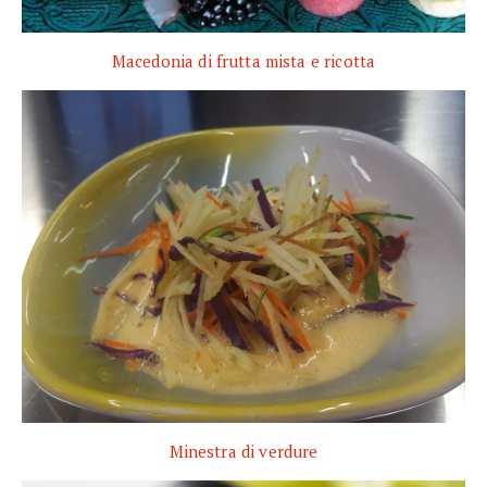
Macedonia di frutta mista e ricotta
Minestra di verdure