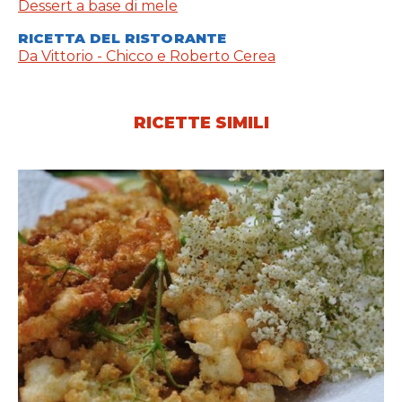
Dessert a base di mele
RICETTA DEL RISTORANTE
Da Vittorio - Chicco e Roberto Cerea
RICETTE SIMILI