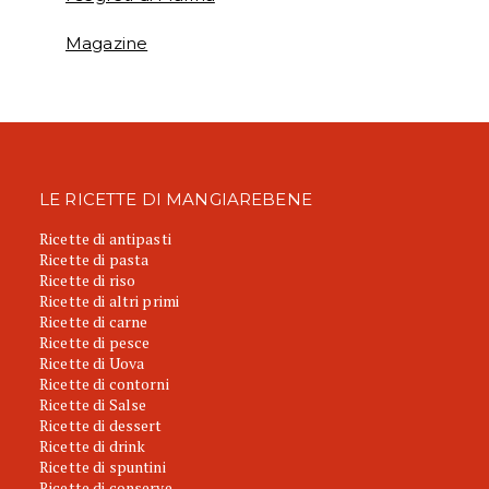
Magazine
LE RICETTE DI MANGIAREBENE
Ricette di antipasti
Ricette di pasta
Ricette di riso
Ricette di altri primi
Ricette di carne
Ricette di pesce
Ricette di Uova
Ricette di contorni
Ricette di Salse
Ricette di dessert
Ricette di drink
Ricette di spuntini
Ricette di conserve