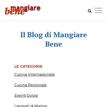
Il Blog di Mangiare
Bene
LE CATEGORIE
Cucina Internazionale
Cucina Regionale
Eventi Golosi
I segreti di Marina