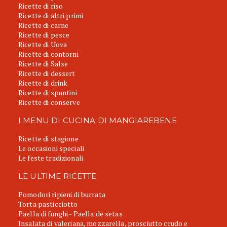
Ricette di riso
Ricette di altri primi
Ricette di carne
Ricette di pesce
Ricette di Uova
Ricette di contorni
Ricette di Salse
Ricette di dessert
Ricette di drink
Ricette di spuntini
Ricette di conserve
I MENU DI CUCINA DI MANGIAREBENE
Ricette di stagione
Le occasioni speciali
Le feste tradizionali
LE ULTIME RICETTE
Pomodori ripieni di burrata
Torta pasticciotto
Paella di funghi - Paella de setas
Insalata di valeriana, mozzarella, prosciutto crudo e