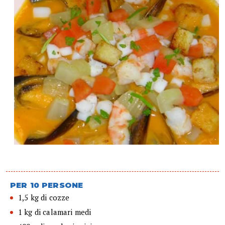
PER 10 PERSONE
1,5 kg di cozze
1 kg di calamari medi