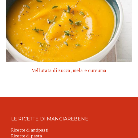
Vellutata di zucca, mela e curcuma
LE RICETTE DI MANGIAREBENE
Ricette di antipasti
Ricette di pasta