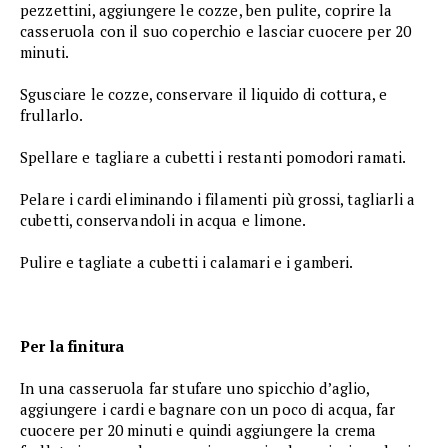
pezzettini, aggiungere le cozze, ben pulite, coprire la
casseruola con il suo coperchio e lasciar cuocere per 20
minuti.
Sgusciare le cozze, conservare il liquido di cottura, e
frullarlo.
Spellare e tagliare a cubetti i restanti pomodori ramati.
Pelare i cardi eliminando i filamenti più grossi, tagliarli a
cubetti, conservandoli in acqua e limone.
Pulire e tagliate a cubetti i calamari e i gamberi.
Per la finitura
In una casseruola far stufare uno spicchio d’aglio,
aggiungere i cardi e bagnare con un poco di acqua, far
cuocere per 20 minuti e quindi aggiungere la crema