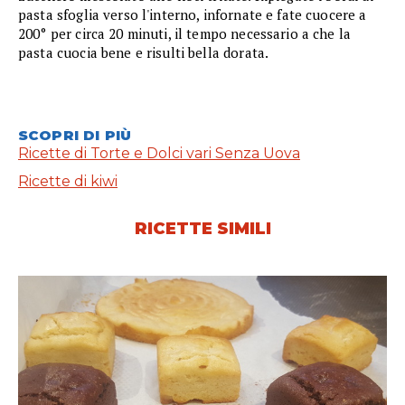
pasta sfoglia verso l'interno, infornate e fate cuocere a
200° per circa 20 minuti, il tempo necessario a che la
pasta cuocia bene e risulti bella dorata.
SCOPRI DI PIÙ
Ricette di Torte e Dolci vari Senza Uova
Ricette di kiwi
RICETTE SIMILI