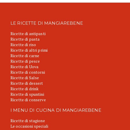
LE RICETTE DI MANGIAREBENE
Ricette di antipasti
Ricette di pasta
Ricette di riso
Ricette di altri primi
Ricette di carne
Ricette di pesce
Ricette di Uova
Ricette di contorni
Ricette di Salse
Ricette di dessert
Ricette di drink
Ricette di spuntini
Ricette di conserve
I MENU DI CUCINA DI MANGIAREBENE
Ricette di stagione
Le occasioni speciali