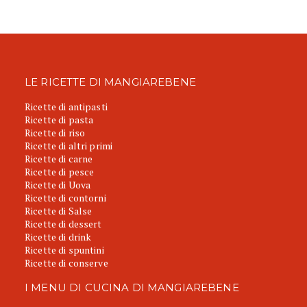
LE RICETTE DI MANGIAREBENE
Ricette di antipasti
Ricette di pasta
Ricette di riso
Ricette di altri primi
Ricette di carne
Ricette di pesce
Ricette di Uova
Ricette di contorni
Ricette di Salse
Ricette di dessert
Ricette di drink
Ricette di spuntini
Ricette di conserve
I MENU DI CUCINA DI MANGIAREBENE