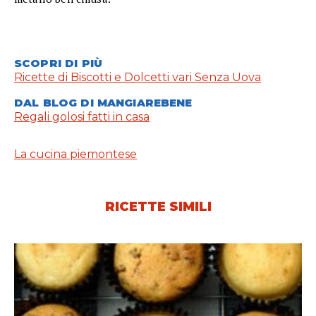
SCOPRI DI PIÙ
Ricette di Biscotti e Dolcetti vari Senza Uova
DAL BLOG DI MANGIAREBENE
Regali golosi fatti in casa
La cucina piemontese
RICETTE SIMILI