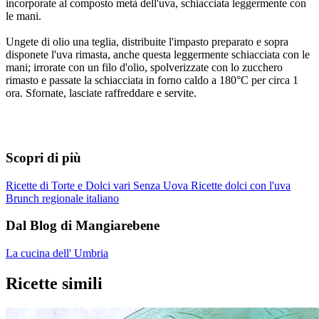
incorporate al composto metà dell'uva, schiacciata leggermente con
le mani.
Ungete di olio una teglia, distribuite l'impasto preparato e sopra
disponete l'uva rimasta, anche questa leggermente schiacciata con le
mani; irrorate con un filo d'olio, spolverizzate con lo zucchero
rimasto e passate la schiacciata in forno caldo a 180°C per circa 1
ora. Sfornate, lasciate raffreddare e servite.
Scopri di più
Ricette di Torte e Dolci vari Senza Uova
Ricette dolci con l'uva
Brunch regionale italiano
Dal Blog di Mangiarebene
La cucina dell' Umbria
Ricette simili