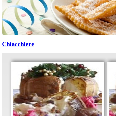
Chiacchiere