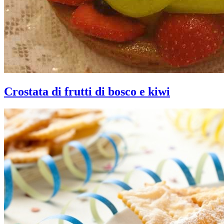
Crostata di frutti di bosco e kiwi