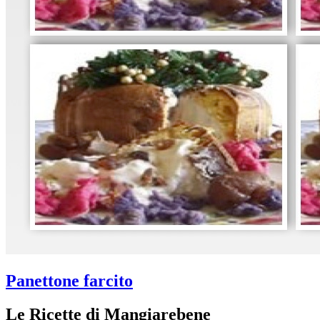
Panettone farcito
Le Ricette di Mangiarebene