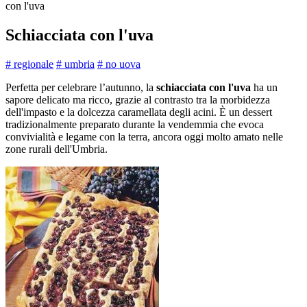
con l'uva
Schiacciata con l'uva
# regionale
# umbria
# no uova
Perfetta per celebrare l’autunno, la
schiacciata con l'uva
ha un
sapore delicato ma ricco, grazie al contrasto tra la morbidezza
dell'impasto e la dolcezza caramellata degli acini. È un dessert
tradizionalmente preparato durante la vendemmia che evoca
convivialità e legame con la terra, ancora oggi molto amato nelle
zone rurali dell'Umbria.