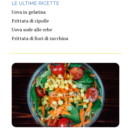
LE ULTIME RICETTE
Uova in gelatina
Frittata di cipolle
Uova sode alle erbe
Frittata di fiori di zucchina
CONTORNI