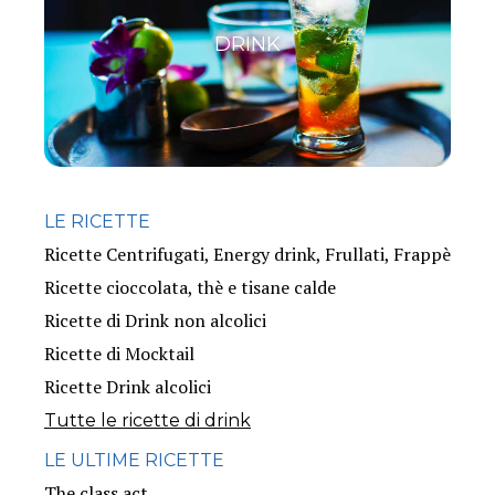
DRINK
LE RICETTE
Ricette Centrifugati, Energy drink, Frullati, Frappè
Ricette cioccolata, thè e tisane calde
Ricette di Drink non alcolici
Ricette di Mocktail
Ricette Drink alcolici
Tutte le ricette di drink
LE ULTIME RICETTE
The class act