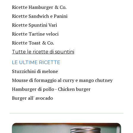
Ricette Hamburger & Co.
Ricette Sandwich e Panini
Ricette Spuntini Vari
Ricette Tartine veloci
Ricette Toast & Co.
Tutte le ricette di spuntini
LE ULTIME RICETTE
Stuzzichini di melone
Mousse di formaggio al curry e mango chutney
Hamburger di pollo - Chicken burger
Burger all' avocado