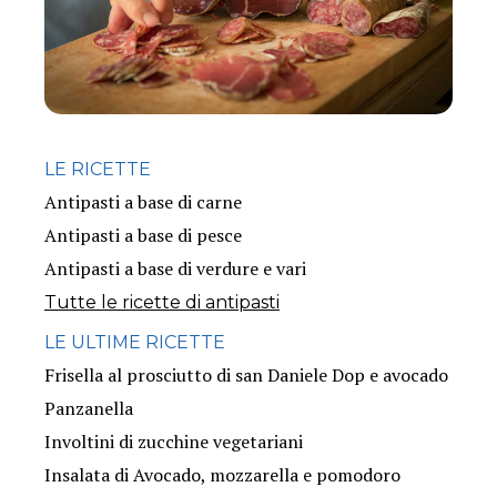
LE RICETTE
Antipasti a base di carne
Antipasti a base di pesce
Antipasti a base di verdure e vari
Tutte le ricette di antipasti
LE ULTIME RICETTE
Frisella al prosciutto di san Daniele Dop e avocado
Panzanella
Involtini di zucchine vegetariani
Insalata di Avocado, mozzarella e pomodoro