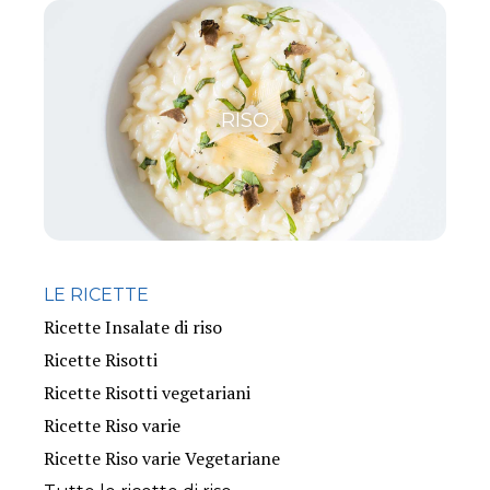
RISO
LE RICETTE
Ricette Insalate di riso
Ricette Risotti
Ricette Risotti vegetariani
Ricette Riso varie
Ricette Riso varie Vegetariane