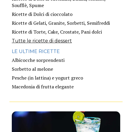
Soufflè, Spume
Ricette di Dolci di cioccolato
Ricette di Gelati, Granite, Sorbetti, Semifreddi
Ricette di Torte, Cake, Crostate, Pani dolci
Tutte le ricette di dessert
LE ULTIME RICETTE
Albicocche sorprendenti
Sorbetto al melone
Pesche (in lattina) e yogurt greco
Macedonia di frutta elegante