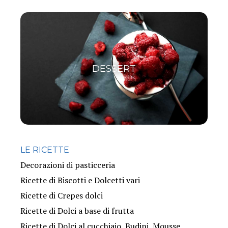
DESSERT
LE RICETTE
Decorazioni di pasticceria
Ricette di Biscotti e Dolcetti vari
Ricette di Crepes dolci
Ricette di Dolci a base di frutta
Ricette di Dolci al cucchiaio, Budini, Mousse,