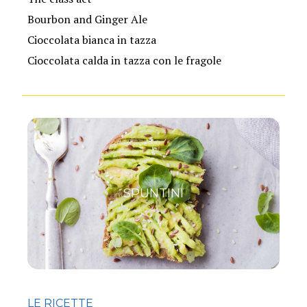
Bourbon and Ginger Ale
Cioccolata bianca in tazza
Cioccolata calda in tazza con le fragole
SPUNTINI
LE RICETTE