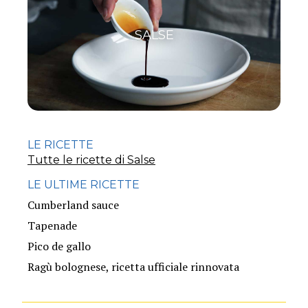
SALSE
LE RICETTE
Tutte le ricette di Salse
LE ULTIME RICETTE
Cumberland sauce
Tapenade
Pico de gallo
Ragù bolognese, ricetta ufficiale rinnovata