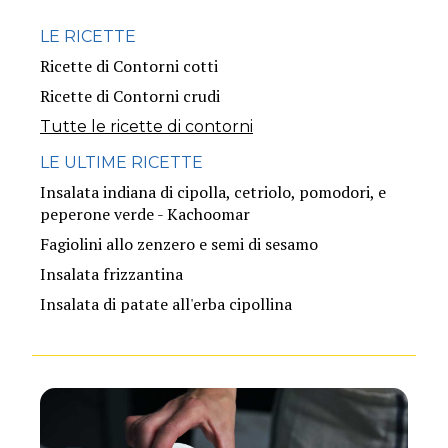
LE RICETTE
Ricette di Contorni cotti
Ricette di Contorni crudi
Tutte le ricette di contorni
LE ULTIME RICETTE
Insalata indiana di cipolla, cetriolo, pomodori, e
peperone verde - Kachoomar
Fagiolini allo zenzero e semi di sesamo
Insalata frizzantina
Insalata di patate all'erba cipollina