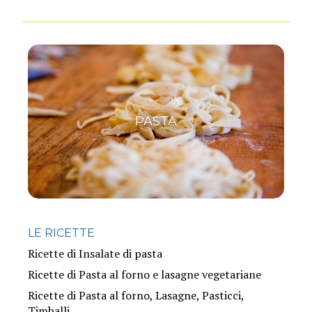
PASTA
LE RICETTE
Ricette di Insalate di pasta
Ricette di Pasta al forno e lasagne vegetariane
Ricette di Pasta al forno, Lasagne, Pasticci,
Timballi