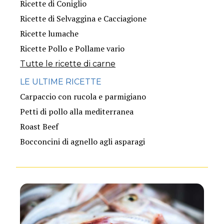
Ricette di Coniglio
Ricette di Selvaggina e Cacciagione
Ricette lumache
Ricette Pollo e Pollame vario
Tutte le ricette di carne
LE ULTIME RICETTE
Carpaccio con rucola e parmigiano
Petti di pollo alla mediterranea
Roast Beef
Bocconcini di agnello agli asparagi