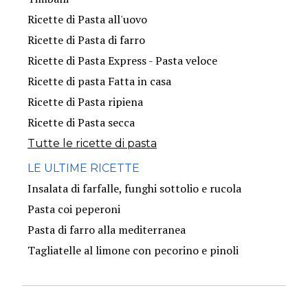
Ricette di Pasta all'uovo
Ricette di Pasta di farro
Ricette di Pasta Express - Pasta veloce
Ricette di pasta Fatta in casa
Ricette di Pasta ripiena
Ricette di Pasta secca
Tutte le ricette di pasta
LE ULTIME RICETTE
Insalata di farfalle, funghi sottolio e rucola
Pasta coi peperoni
Pasta di farro alla mediterranea
Tagliatelle al limone con pecorino e pinoli