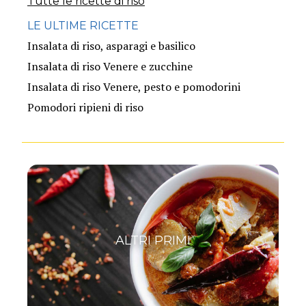
Tutte le ricette di riso
LE ULTIME RICETTE
Insalata di riso, asparagi e basilico
Insalata di riso Venere e zucchine
Insalata di riso Venere, pesto e pomodorini
Pomodori ripieni di riso
ALTRI PRIMI