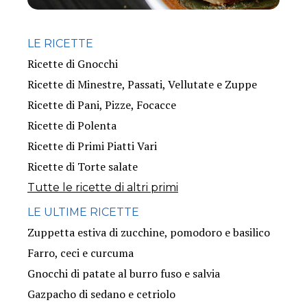
LE RICETTE
Ricette di Gnocchi
Ricette di Minestre, Passati, Vellutate e Zuppe
Ricette di Pani, Pizze, Focacce
Ricette di Polenta
Ricette di Primi Piatti Vari
Ricette di Torte salate
Tutte le ricette di altri primi
LE ULTIME RICETTE
Zuppetta estiva di zucchine, pomodoro e basilico
Farro, ceci e curcuma
Gnocchi di patate al burro fuso e salvia
Gazpacho di sedano e cetriolo