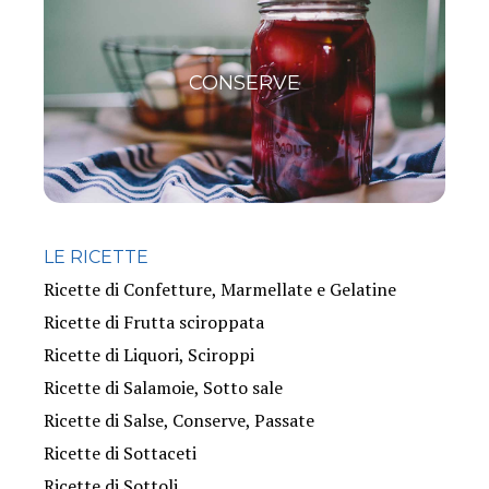
CONSERVE
LE RICETTE
Ricette di Confetture, Marmellate e Gelatine
Ricette di Frutta sciroppata
Ricette di Liquori, Sciroppi
Ricette di Salamoie, Sotto sale
Ricette di Salse, Conserve, Passate
Ricette di Sottaceti
Ricette di Sottoli