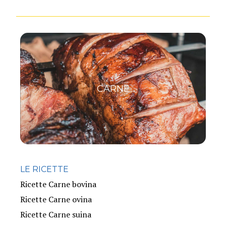
CARNE
LE RICETTE
Ricette Carne bovina
Ricette Carne ovina
Ricette Carne suina