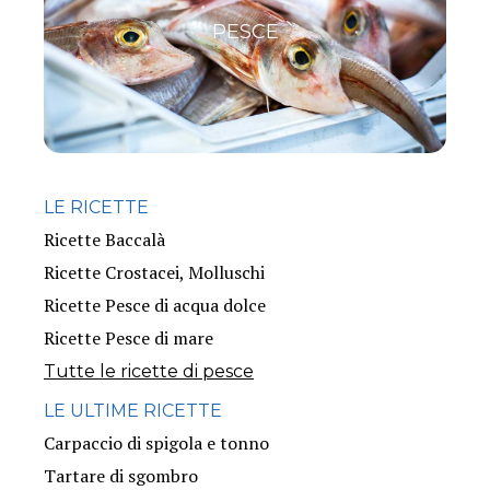
PESCE
LE RICETTE
Ricette Baccalà
Ricette Crostacei, Molluschi
Ricette Pesce di acqua dolce
Ricette Pesce di mare
Tutte le ricette di pesce
LE ULTIME RICETTE
Carpaccio di spigola e tonno
Tartare di sgombro