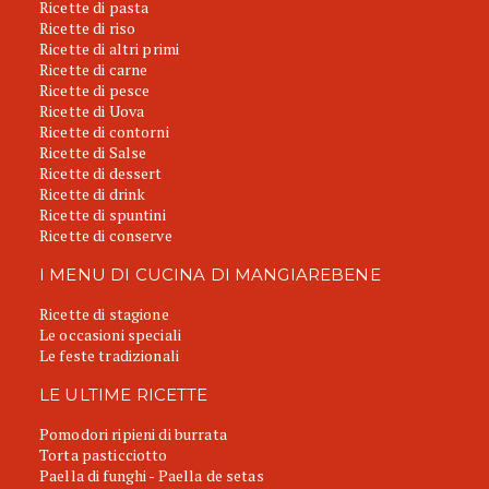
Ricette di pasta
Ricette di riso
Ricette di altri primi
Ricette di carne
Ricette di pesce
Ricette di Uova
Ricette di contorni
Ricette di Salse
Ricette di dessert
Ricette di drink
Ricette di spuntini
Ricette di conserve
I MENU DI CUCINA DI MANGIAREBENE
Ricette di stagione
Le occasioni speciali
Le feste tradizionali
LE ULTIME RICETTE
Pomodori ripieni di burrata
Torta pasticciotto
Paella di funghi - Paella de setas