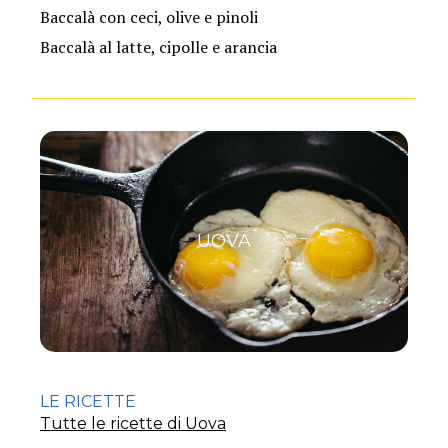
Baccalà con ceci, olive e pinoli
Baccalà al latte, cipolle e arancia
UOVA
LE RICETTE
Tutte le ricette di Uova