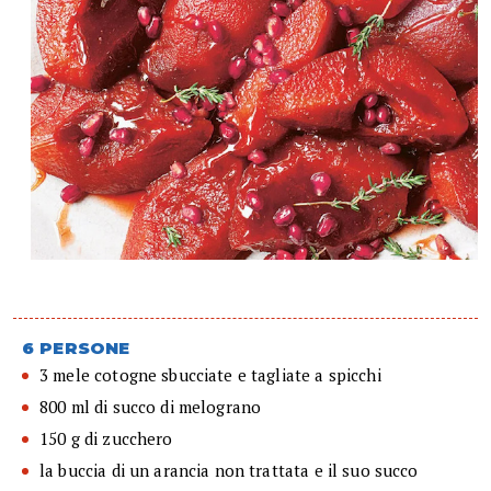
6 PERSONE
3 mele cotogne sbucciate e tagliate a spicchi
800 ml di succo di melograno
150 g di zucchero
la buccia di un arancia non trattata e il suo succo