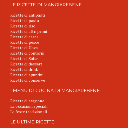
LE RICETTE DI MANGIAREBENE
Ricette di antipasti
Ricette di pasta
Ricette di riso
Ricette di altri primi
Ricette di carne
Ricette di pesce
Ricette di Uova
Ricette di contorni
Ricette di Salse
Ricette di dessert
Ricette di drink
Ricette di spuntini
Ricette di conserve
I MENU DI CUCINA DI MANGIAREBENE
Ricette di stagione
Le occasioni speciali
Le feste tradizionali
LE ULTIME RICETTE