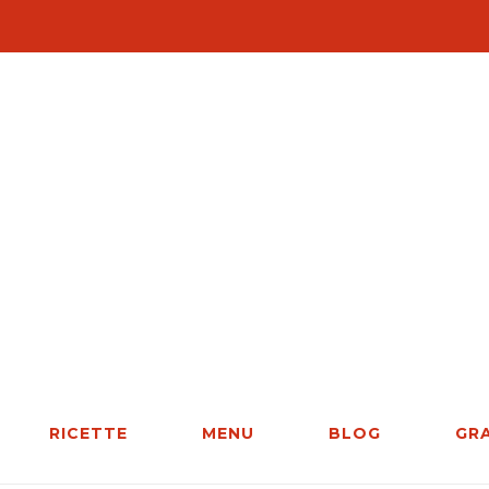
RICETTE
MENU
BLOG
GR