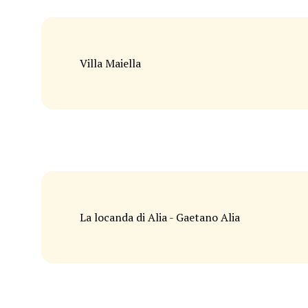
Villa Maiella
La locanda di Alia - Gaetano Alia