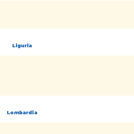
Liguria
Lombardia