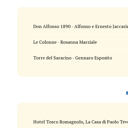
Don Alfonso 1890 - Alfonso e Ernesto Jaccari
Le Colonne - Rosanna Marziale
Torre del Saracino - Gennaro Esposito
Hotel Tosco Romagnolo, La Casa di Paolo Teve