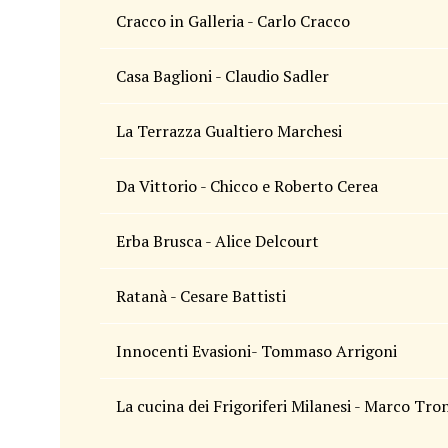
Cracco in Galleria - Carlo Cracco
Casa Baglioni - Claudio Sadler
La Terrazza Gualtiero Marchesi
Da Vittorio - Chicco e Roberto Cerea
Erba Brusca - Alice Delcourt
Ratanà - Cesare Battisti
Innocenti Evasioni- Tommaso Arrigoni
La cucina dei Frigoriferi Milanesi - Marco Tro