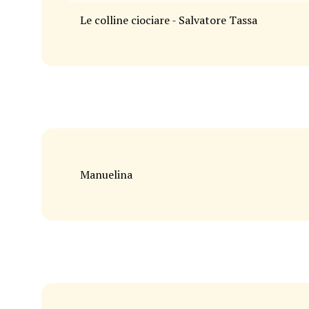
Le colline ciociare - Salvatore Tassa
Manuelina