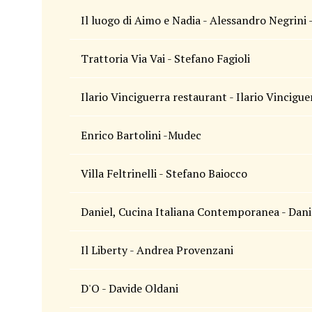
Il luogo di Aimo e Nadia - Alessandro Negrini -
Trattoria Via Vai - Stefano Fagioli
Ilario Vinciguerra restaurant - Ilario Vincigue
Enrico Bartolini -Mudec
Villa Feltrinelli - Stefano Baiocco
Daniel, Cucina Italiana Contemporanea - Dani
Il Liberty - Andrea Provenzani
D'O - Davide Oldani