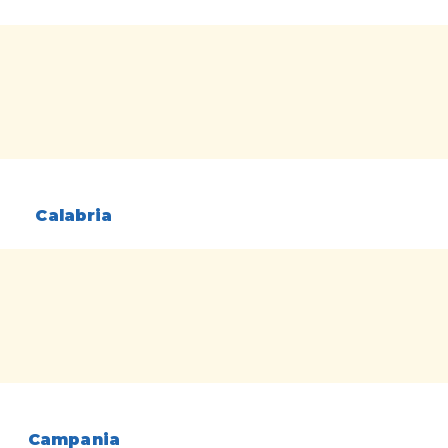
Calabria
Campania