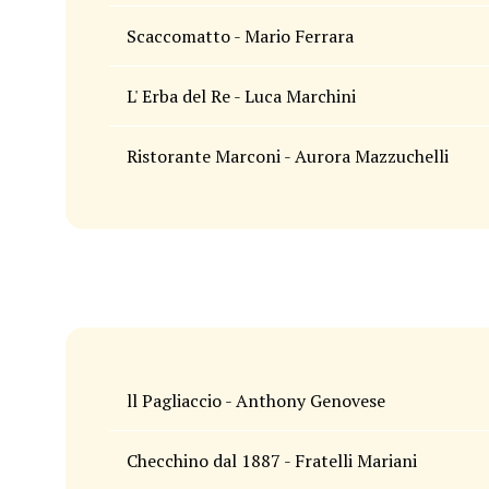
Scaccomatto - Mario Ferrara
L' Erba del Re - Luca Marchini
Ristorante Marconi - Aurora Mazzuchelli
ll Pagliaccio - Anthony Genovese
Checchino dal 1887 - Fratelli Mariani