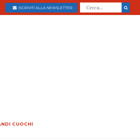
ISCRIVITI ALLA NEWSLETTER
ANDI CUOCHI