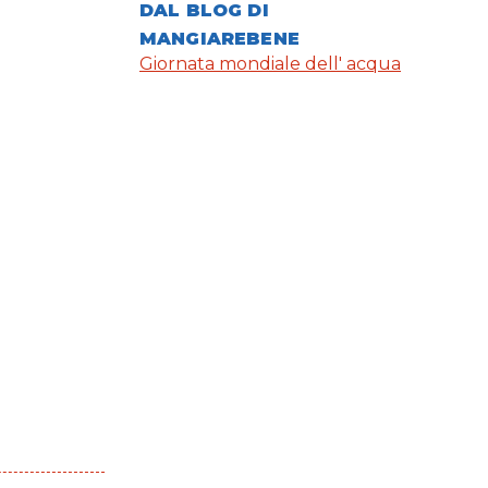
DAL BLOG DI
MANGIAREBENE
Giornata mondiale dell' acqua