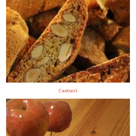
Cantucci