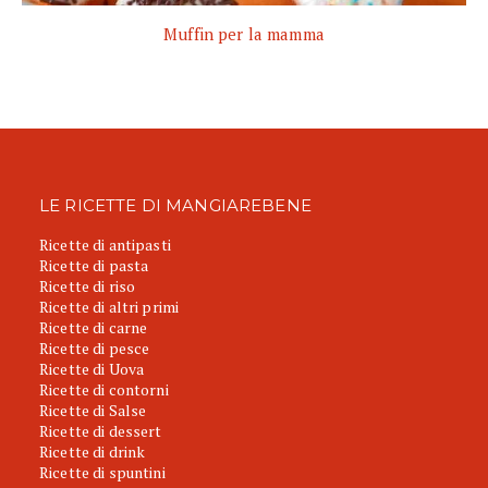
Muffin per la mamma
LE RICETTE DI MANGIAREBENE
Ricette di antipasti
Ricette di pasta
Ricette di riso
Ricette di altri primi
Ricette di carne
Ricette di pesce
Ricette di Uova
Ricette di contorni
Ricette di Salse
Ricette di dessert
Ricette di drink
Ricette di spuntini