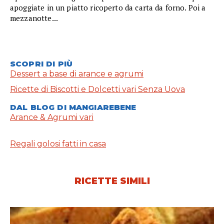
apoggiate in un piatto ricoperto da carta da forno. Poi a
mezzanotte...
SCOPRI DI PIÙ
Dessert a base di arance e agrumi
Ricette di Biscotti e Dolcetti vari Senza Uova
DAL BLOG DI MANGIAREBENE
Arance & Agrumi vari
Regali golosi fatti in casa
RICETTE SIMILI