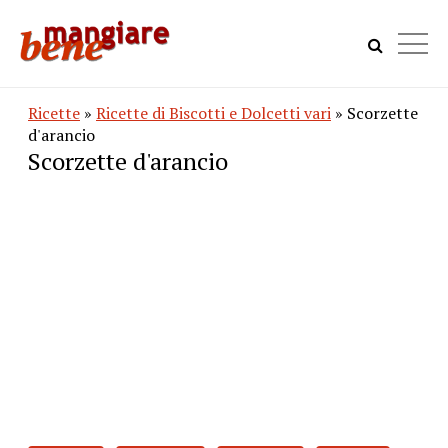
Ricette
»
Ricette di Biscotti e Dolcetti vari
» Scorzette
d'arancio
Scorzette d'arancio