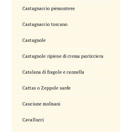
Castagnaccio piemontese
Castagnaccio toscano
Castagnole
Castagnole ripiene di crema pasticciera
Catalana di fragole e cannella
Cattas o Zeppole sarde
Cauciune molisani
Cavallucci