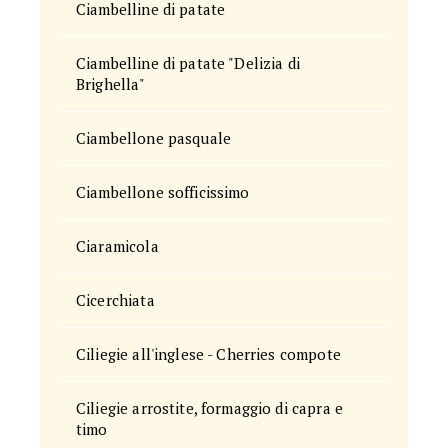
Ciambelline di patate
Ciambelline di patate "Delizia di
Brighella"
Ciambellone pasquale
Ciambellone sofficissimo
Ciaramicola
Cicerchiata
Ciliegie all'inglese - Cherries compote
Ciliegie arrostite, formaggio di capra e
timo