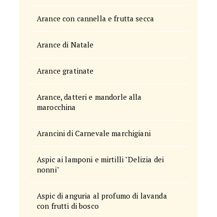
Arance con cannella e frutta secca
Arance di Natale
Arance gratinate
Arance, datteri e mandorle alla
marocchina
Arancini di Carnevale marchigiani
Aspic ai lamponi e mirtilli "Delizia dei
nonni"
Aspic di anguria al profumo di lavanda
con frutti di bosco