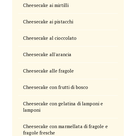
Cheesecake ai mirtilli
Cheesecake ai pistacchi
Cheesecake al cioccolato
Cheesecake all'arancia
Cheesecake alle fragole
Cheesecake con frutti di bosco
Cheesecake con gelatina di lamponi e
lamponi
Cheesecake con marmellata di fragole e
fragole fresche