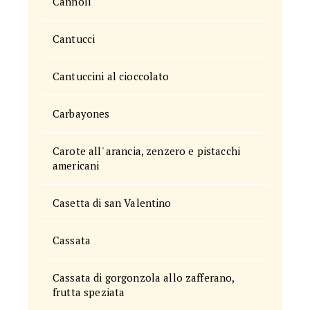
Cannoli
Cantucci
Cantuccini al cioccolato
Carbayones
Carote all' arancia, zenzero e pistacchi
americani
Casetta di san Valentino
Cassata
Cassata di gorgonzola allo zafferano,
frutta speziata