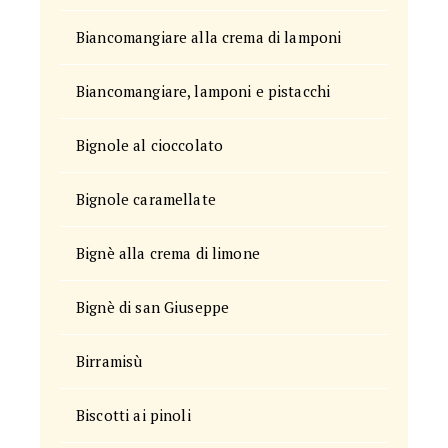
Biancomangiare alla crema di lamponi
Biancomangiare, lamponi e pistacchi
Bignole al cioccolato
Bignole caramellate
Bignè alla crema di limone
Bignè di san Giuseppe
Birramisù
Biscotti ai pinoli