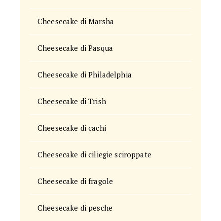
Cheesecake di Marsha
Cheesecake di Pasqua
Cheesecake di Philadelphia
Cheesecake di Trish
Cheesecake di cachi
Cheesecake di ciliegie sciroppate
Cheesecake di fragole
Cheesecake di pesche