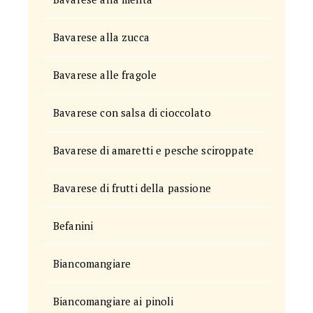
Bavarese alla zucca
Bavarese alle fragole
Bavarese con salsa di cioccolato
Bavarese di amaretti e pesche sciroppate
Bavarese di frutti della passione
Befanini
Biancomangiare
Biancomangiare ai pinoli