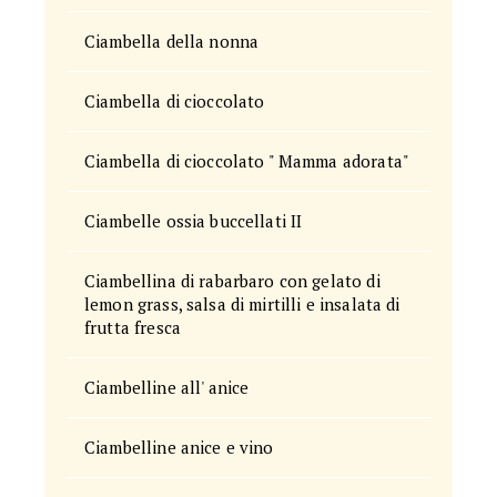
Ciambella della nonna
Ciambella di cioccolato
Ciambella di cioccolato " Mamma adorata"
Ciambelle ossia buccellati II
Ciambellina di rabarbaro con gelato di
lemon grass, salsa di mirtilli e insalata di
frutta fresca
Ciambelline all' anice
Ciambelline anice e vino