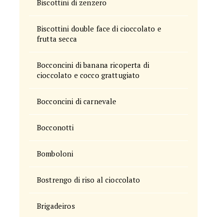
Biscottini di zenzero
Biscottini double face di cioccolato e
frutta secca
Bocconcini di banana ricoperta di
cioccolato e cocco grattugiato
Bocconcini di carnevale
Bocconotti
Bomboloni
Bostrengo di riso al cioccolato
Brigadeiros