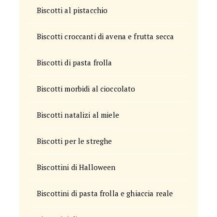
Biscotti al pistacchio
Biscotti croccanti di avena e frutta secca
Biscotti di pasta frolla
Biscotti morbidi al cioccolato
Biscotti natalizi al miele
Biscotti per le streghe
Biscottini di Halloween
Biscottini di pasta frolla e ghiaccia reale