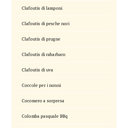
Clafoutis di lamponi
Clafoutis di pesche noci
Clafoutis di prugne
Clafoutis di rabarbaro
Clafoutis di uva
Coccole per i nonni
Cocomero a sorpresa
Colomba pasquale BBq