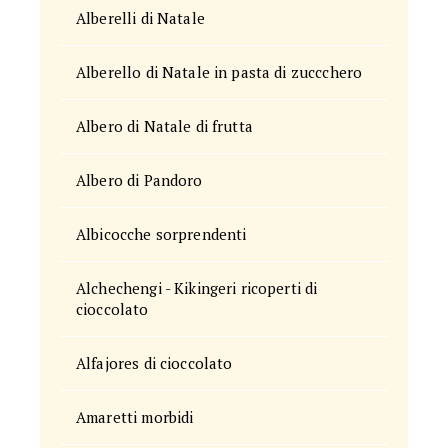
Alberelli di Natale
Alberello di Natale in pasta di zuccchero
Albero di Natale di frutta
Albero di Pandoro
Albicocche sorprendenti
Alchechengi - Kikingeri ricoperti di
cioccolato
Alfajores di cioccolato
Amaretti morbidi