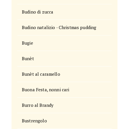
Budino di zucca
Budino natalizio - Christmas pudding
Bugie
Bunèt
Bunèt al caramello
Buona Festa, nonni cari
Burro al Brandy
Bustrengolo