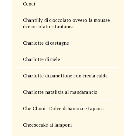
Cenci
Chantilly di cioccolato ovvero la mousse
di cioccolato istantanea
Charlotte di castagne
Charlotte di mele
Charlotte di panettone con crema calda
Charlotte natalizia al mandarancio
Che Chuoi - Dolce di banana e tapioca
Cheesecake ai lamponi