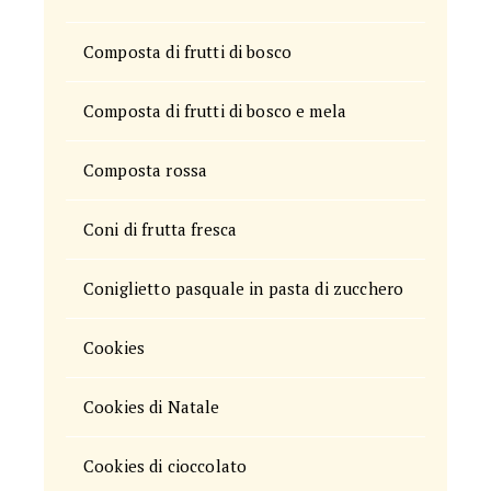
Composta di frutti di bosco
Composta di frutti di bosco e mela
Composta rossa
Coni di frutta fresca
Coniglietto pasquale in pasta di zucchero
Cookies
Cookies di Natale
Cookies di cioccolato