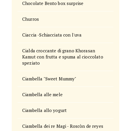
Chocolate Bento box surprise
Churros
Ciaccia -Schiacciata con l'uva
Cialda croccante di grano Khorasan
Kamut con frutta e spuma al cioccolato
speziato
Ciambella "Sweet Mummy"
Ciambella alle mele
Ciambella allo yogurt
Ciambella dei re Magi - Roscòn de reyes