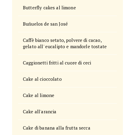
Butterfly cakes al limone
Buñuelos de san José
Caffè bianco setato, polvere di cacao,
gelato all' eucalipto e mandorle tostate
Caggionetti fritti al cuore di ceci
Cake al cioccolato
Cake al limone
Cake all'arancia
Cake di banana alla frutta secca