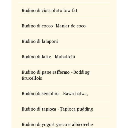
Budino di cioccolato low fat
Budino di cocco -Manjar de coco
Budino di lamponi
Budino di latte - Muhallebi
Budino di pane raffermo - Bodding
Bruxellois
Budino di semolina - Rawa halwa,
Budino di tapioca - Tapioca pudding
Budino di yogurt greco e albicocche