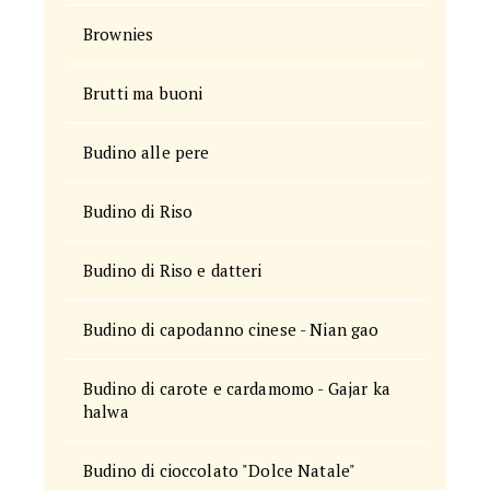
Brownies
Brutti ma buoni
Budino alle pere
Budino di Riso
Budino di Riso e datteri
Budino di capodanno cinese - Nian gao
Budino di carote e cardamomo - Gajar ka
halwa
Budino di cioccolato "Dolce Natale"