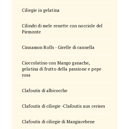
Ciliegie in gelatina
Cilindri di mele renette con nocciole del
Piemonte
Cinnamon Rolls - Girelle di cannella
Cioccolatino con Mango ganache,
gelatina di frutto della passione e pepe
rosa
Clafoutis di albicocche
Clafoutis di ciliegie -Clafoutis aux cerises
Clafoutis di ciliegie di Mangiarebene