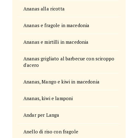
Ananas alla ricotta
Ananas e fragole in macedonia
Ananas e mirtilli in macedonia
Ananas grigliato al barbecue con sciroppo
d'acero
Ananas, Mango e kiwi in macedonia
Ananas, kiwi e lamponi
Andar per Langa
Anello di riso con fragole