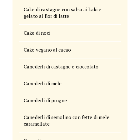
Cake di castagne con salsa ai kaki e
gelato al fior di latte
Cake di noci
Cake vegano al cacao
Canederli di castagne e cioccolato
Canederli di mele
Canederli di prugne
Canederli di semolino con fette di mele
caramellate