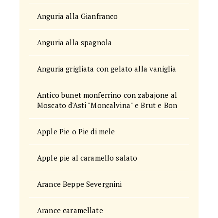
Anguria alla Gianfranco
Anguria alla spagnola
Anguria grigliata con gelato alla vaniglia
Antico bunet monferrino con zabajone al
Moscato d'Asti "Moncalvina" e Brut e Bon
Apple Pie o Pie di mele
Apple pie al caramello salato
Arance Beppe Severgnini
Arance caramellate