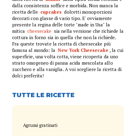
dalla consistenza soffice e morbida. Non manca la
ricetta delle
cupcakes
dolcetti monoporzioni
decorati con glasse di vario tipo. E' ovviamente
presente la regina delle torte "made in Usa" la
mitica
cheesecake
sia nella versione che richiede la
cottura in forno sia in quella che non la richiede.
Fra queste trovate la ricetta di cheesecake più
famosa al mondo: la
New York Cheesecake
, la cui
superficie, una volta cotta, viene ricoperta da uno
strato omogeneo di panna acida mescolata allo
zucchero e alla vaniglia. A voi scegliere la ricetta di
dolci preferita!
TUTTE LE RICETTE
Agrumi gratinati