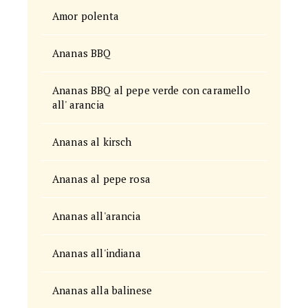
Amor polenta
Ananas BBQ
Ananas BBQ al pepe verde con caramello
all' arancia
Ananas al kirsch
Ananas al pepe rosa
Ananas all'arancia
Ananas all'indiana
Ananas alla balinese