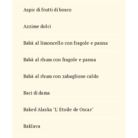
Aspic di frutti di bosco
Azzime dolci
Babà al limoncello con fragole e panna
Babà al rhum con fragole e panna
Babà al rhum con zabaglione caldo
Baci di dama
Baked Alaska "L' Etoile de Oscar"
Baklava