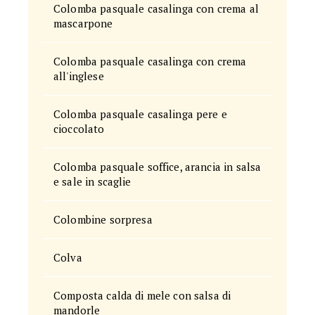
Colomba pasquale casalinga con crema al
mascarpone
Colomba pasquale casalinga con crema
all'inglese
Colomba pasquale casalinga pere e
cioccolato
Colomba pasquale soffice, arancia in salsa
e sale in scaglie
Colombine sorpresa
Colva
Composta calda di mele con salsa di
mandorle