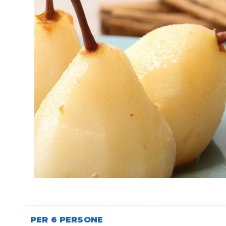
PER 6 PERSONE