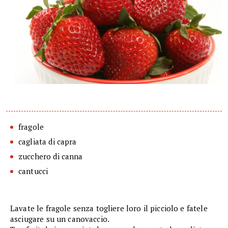
fragole
cagliata di capra
zucchero di canna
cantucci
Lavate le fragole senza togliere loro il picciolo e fatele
asciugare su un canovaccio.