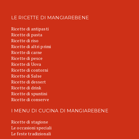
LE RICETTE DI MANGIAREBENE
Ricette di antipasti
Ricette di pasta
Ricette di riso
Ricette di altri primi
Ricette di carne
Ricette di pesce
Ricette di Uova
Ricette di contorni
Ricette di Salse
Ricette di dessert
Ricette di drink
Ricette di spuntini
Ricette di conserve
I MENU DI CUCINA DI MANGIAREBENE
Ricette di stagione
Le occasioni speciali
Le feste tradizionali