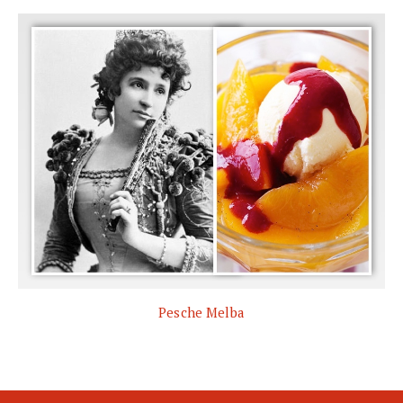
Pesche Melba