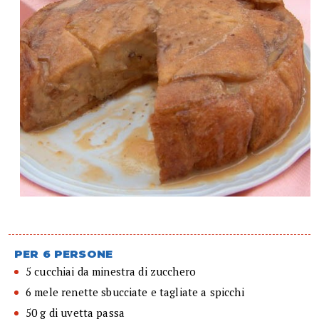
PER 6 PERSONE
5 cucchiai da minestra di zucchero
6 mele renette sbucciate e tagliate a spicchi
50 g di uvetta passa