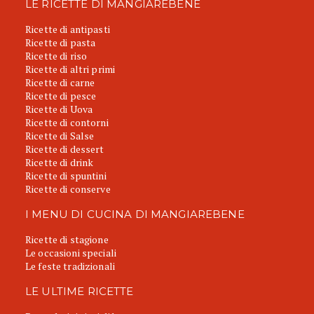
LE RICETTE DI MANGIAREBENE
Ricette di antipasti
Ricette di pasta
Ricette di riso
Ricette di altri primi
Ricette di carne
Ricette di pesce
Ricette di Uova
Ricette di contorni
Ricette di Salse
Ricette di dessert
Ricette di drink
Ricette di spuntini
Ricette di conserve
I MENU DI CUCINA DI MANGIAREBENE
Ricette di stagione
Le occasioni speciali
Le feste tradizionali
LE ULTIME RICETTE