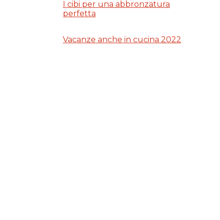
I cibi per una abbronzatura
perfetta
Vacanze anche in cucina 2022