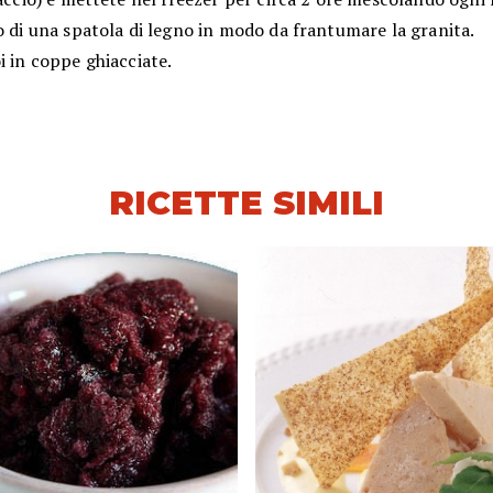
o di una spatola di legno in modo da frantumare la granita.
i in coppe ghiacciate.
RICETTE SIMILI