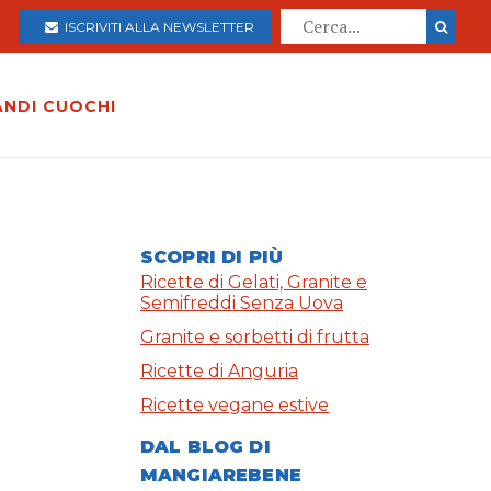
ISCRIVITI ALLA NEWSLETTER
ANDI CUOCHI
SCOPRI DI PIÙ
Ricette di Gelati, Granite e
Semifreddi Senza Uova
Granite e sorbetti di frutta
Ricette di Anguria
Ricette vegane estive
DAL BLOG DI
MANGIAREBENE