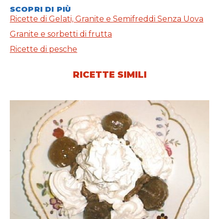
SCOPRI DI PIÙ
Ricette di Gelati, Granite e Semifreddi Senza Uova
Granite e sorbetti di frutta
Ricette di pesche
RICETTE SIMILI