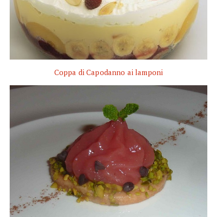
Coppa di Capodanno ai lamponi