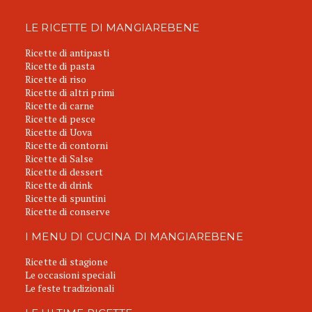
LE RICETTE DI MANGIAREBENE
Ricette di antipasti
Ricette di pasta
Ricette di riso
Ricette di altri primi
Ricette di carne
Ricette di pesce
Ricette di Uova
Ricette di contorni
Ricette di Salse
Ricette di dessert
Ricette di drink
Ricette di spuntini
Ricette di conserve
I MENU DI CUCINA DI MANGIAREBENE
Ricette di stagione
Le occasioni speciali
Le feste tradizionali