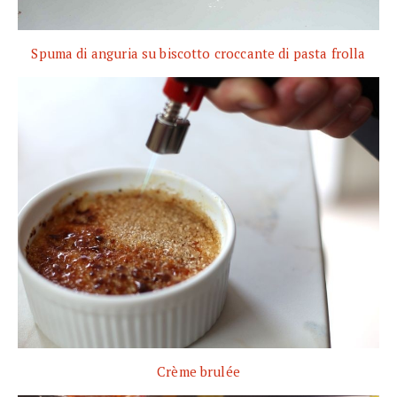
Spuma di anguria su biscotto croccante di pasta frolla
Crème brulée