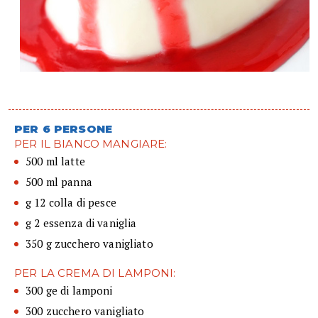
PER 6 PERSONE
PER IL BIANCO MANGIARE:
500 ml latte
500 ml panna
g 12 colla di pesce
g 2 essenza di vaniglia
350 g zucchero vanigliato
PER LA CREMA DI LAMPONI:
300 ge di lamponi
300 zucchero vanigliato