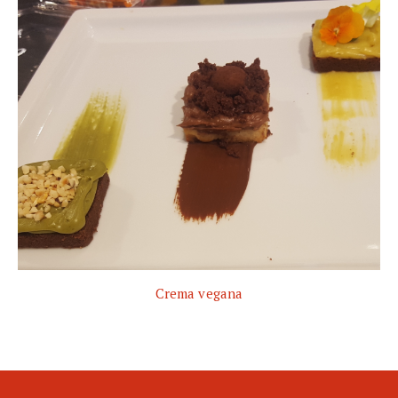
Crema vegana