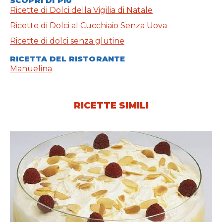
SCOPRI DI PIÙ
Ricette di Dolci della Vigilia di Natale
Ricette di Dolci al Cucchiaio Senza Uova
Ricette di dolci senza glutine
RICETTA DEL RISTORANTE
Manuelina
RICETTE SIMILI