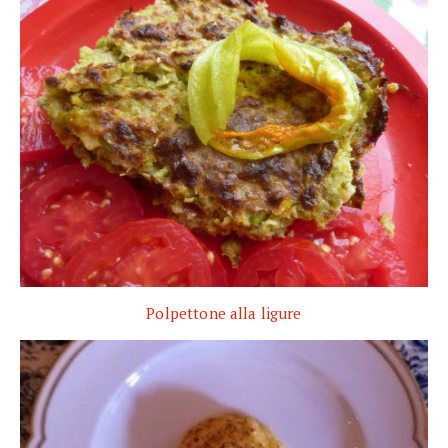
Polpettone alla ligure