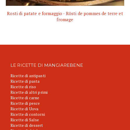
Rosti di patate e formaggio - Rösti de pommes de terre et
fromage
LE RICETTE DI MANGIAREBENE
Ricette di antipasti
Ricette di pasta
Ricette di riso
Ricette di altri primi
Ricette di carne
Ricette di pesce
Ricette di Uova
Ricette di contorni
Ricette di Salse
Ricette di dessert