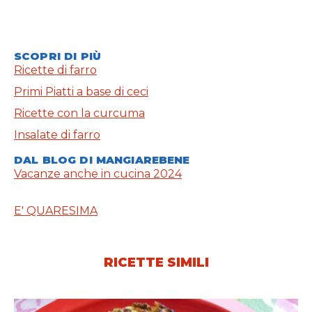
SCOPRI DI PIÙ
Ricette di farro
Primi Piatti a base di ceci
Ricette con la curcuma
Insalate di farro
DAL BLOG DI MANGIAREBENE
Vacanze anche in cucina 2024
E' QUARESIMA
RICETTE SIMILI