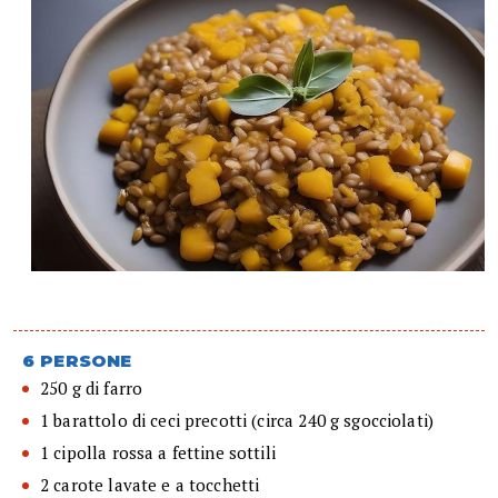
6 PERSONE
250 g di farro
1 barattolo di ceci precotti (circa 240 g sgocciolati)
1 cipolla rossa a fettine sottili
2 carote lavate e a tocchetti