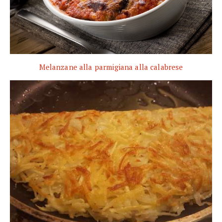
Melanzane alla parmigiana alla calabrese