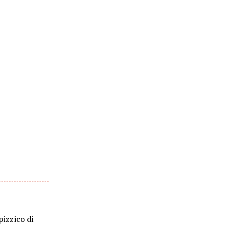
pizzico di