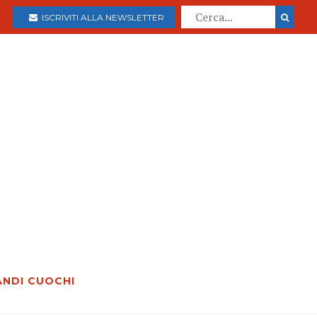
ISCRIVITI ALLA NEWSLETTER
ANDI CUOCHI