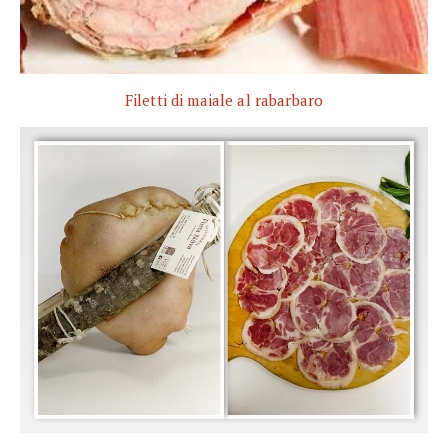
Filetti di maiale al rabarbaro