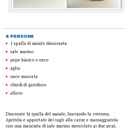
6 PERSONE
1 spalla di maiale dissossata
sale marino
pepe bianco e nero
aglio
noce moscata
chiodi di garofano
alloro
Disossate la spalla del maiale, lasciando la cotenna.
Apritela e apportate dei tagli alla carne e massaggiatela
con una manciata di sale marino mescolato ai due pepi.