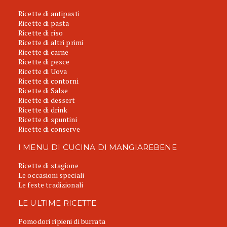
Ricette di antipasti
Ricette di pasta
Ricette di riso
Ricette di altri primi
Ricette di carne
Ricette di pesce
Ricette di Uova
Ricette di contorni
Ricette di Salse
Ricette di dessert
Ricette di drink
Ricette di spuntini
Ricette di conserve
I MENU DI CUCINA DI MANGIAREBENE
Ricette di stagione
Le occasioni speciali
Le feste tradizionali
LE ULTIME RICETTE
Pomodori ripieni di burrata