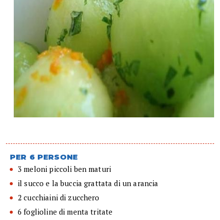
PER 6 PERSONE
3 meloni piccoli ben maturi
il succo e la buccia grattata di un arancia
2 cucchiaini di zucchero
6 foglioline di menta tritate