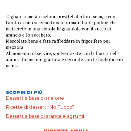
Tagliate a metà i meloni, privateli dei loro semi, e con
l'aiuto di uno scavino tondo formate tante palline che
metterete in una ciotola bagnandole con il succo di
arancio e lo zucchero.
Mescolate bene e fate raffreddare in frigorifero per
mezzora.
Al momento di servire, spolverizzate con la buccia dell'
arancia finemente grattata e decorate con le foglioline di
menta.
SCOPRI DI PIÙ
Dessert a base di melone
Ricette di dessert "No Fuoco"
Dessert a base di arance e agrumi