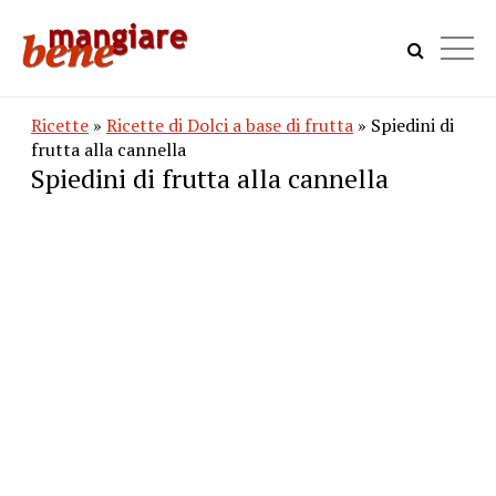
Ricette
»
Ricette di Dolci a base di frutta
» Spiedini di
frutta alla cannella
Spiedini di frutta alla cannella