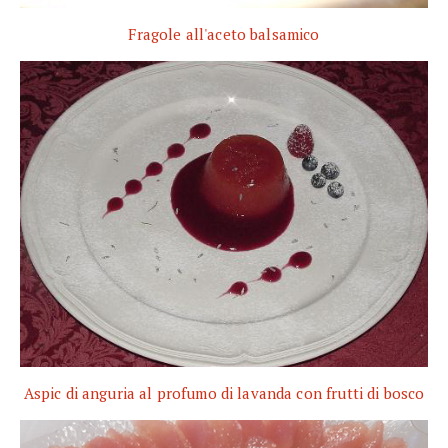
Fragole all'aceto balsamico
Aspic di anguria al profumo di lavanda con frutti di bosco