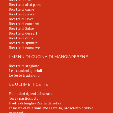
Ricette di altri primi
Ricette di carne
Ricette di pesce
Ricette di Uova
Ricette di contorni
Ricette di Salse
Ricette di dessert
Ricette di drink
Ricette di spuntini
Ricette di conserve
I MENU DI CUCINA DI MANGIAREBENE
Ricette di stagione
Le occasioni speciali
Le feste tradizionali
LE ULTIME RICETTE
Pomodori ripieni di burrata
Torta pasticciotto
Paella di funghi - Paella de setas
Insalata di valeriana, mozzarella, prosciutto crudo e
asparagi