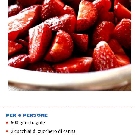
PER 6 PERSONE
600 gr di fragole
2 cucchiai di zucchero di canna