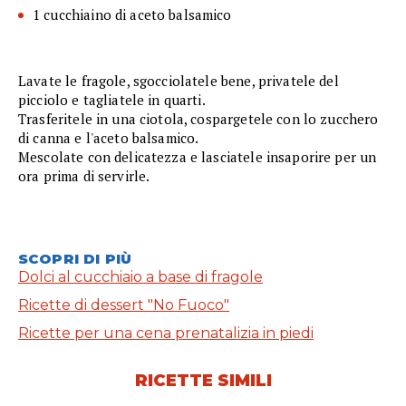
1 cucchiaino di aceto balsamico
Lavate le fragole, sgocciolatele bene, privatele del
picciolo e tagliatele in quarti.
Trasferitele in una ciotola, cospargetele con lo zucchero
di canna e l'aceto balsamico.
Mescolate con delicatezza e lasciatele insaporire per un
ora prima di servirle.
SCOPRI DI PIÙ
Dolci al cucchiaio a base di fragole
Ricette di dessert "No Fuoco"
Ricette per una cena prenatalizia in piedi
RICETTE SIMILI