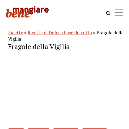
Ricette
»
Ricette di Dolci a base di frutta
» Fragole della
Vigilia
Fragole della Vigilia