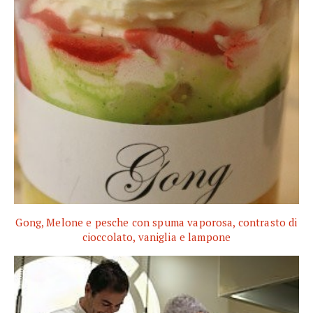
Gong, Melone e pesche con spuma vaporosa, contrasto di
cioccolato, vaniglia e lampone