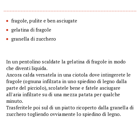
fragole, pulite e ben asciugate
gelatina di fragole
granella di zucchero
In un pentolino scaldate la gelatina di fragole in modo
che diventi liquida.
Ancora calda versatela in una ciotola dove intingerete le
fragole (ognuna infilzata in uno spiedino di legno dalla
parte del picciolo), scolatele bene e fatele asciugare
all'aria infilzate su di una mezza patata per qualche
minuto.
Trasferitele poi sul di un piatto ricoperto dalla granella di
zucchero togliendo ovviamente lo spiedino di legno.