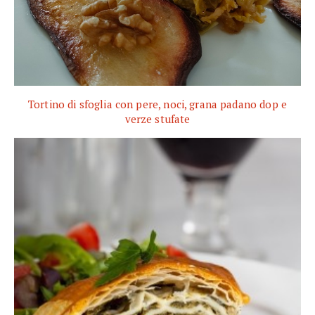
Tortino di sfoglia con pere, noci, grana padano dop e
verze stufate