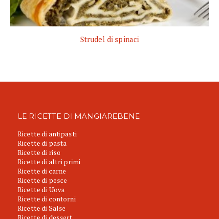
Strudel di spinaci
LE RICETTE DI MANGIAREBENE
Ricette di antipasti
Ricette di pasta
Ricette di riso
Ricette di altri primi
Ricette di carne
Ricette di pesce
Ricette di Uova
Ricette di contorni
Ricette di Salse
Ricette di dessert