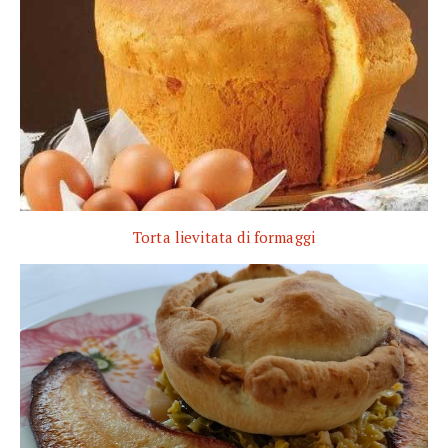
Torta lievitata di formaggi