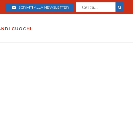
ISCRIVITI ALLA NEWSLETTER
ANDI CUOCHI