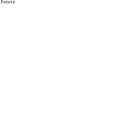
. Potete