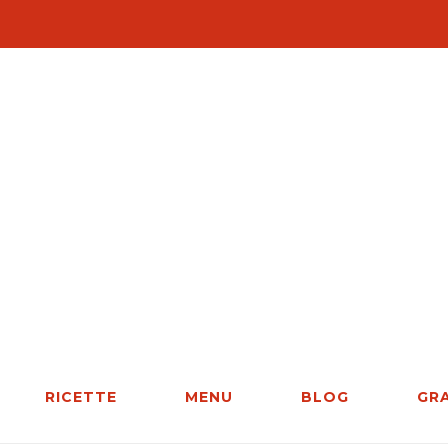
RICETTE
MENU
BLOG
GR