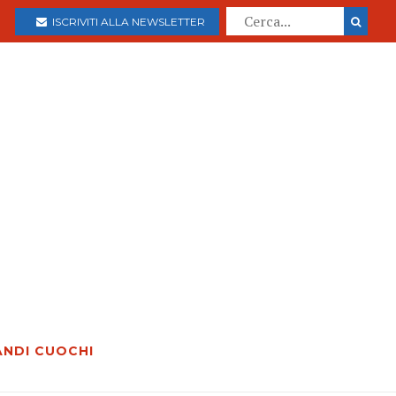
ISCRIVITI ALLA NEWSLETTER
ANDI CUOCHI