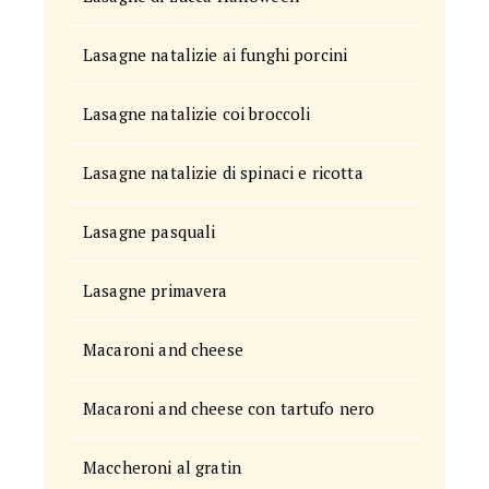
Lasagne natalizie ai funghi porcini
Lasagne natalizie coi broccoli
Lasagne natalizie di spinaci e ricotta
Lasagne pasquali
Lasagne primavera
Macaroni and cheese
Macaroni and cheese con tartufo nero
Maccheroni al gratin