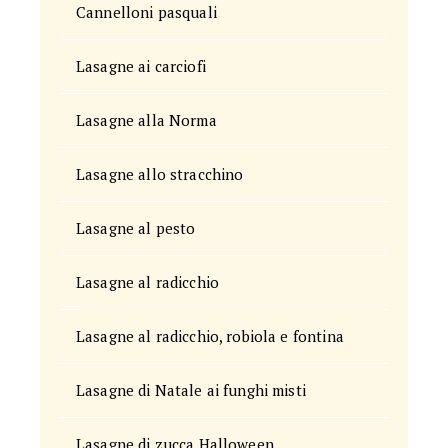
Cannelloni pasquali
Lasagne ai carciofi
Lasagne alla Norma
Lasagne allo stracchino
Lasagne al pesto
Lasagne al radicchio
Lasagne al radicchio, robiola e fontina
Lasagne di Natale ai funghi misti
Lasagne di zucca Halloween