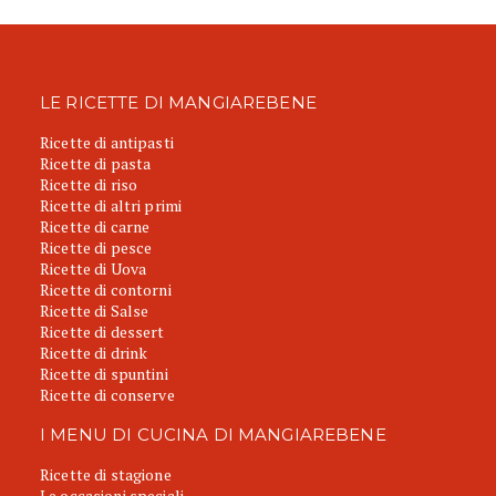
LE RICETTE DI MANGIAREBENE
Ricette di antipasti
Ricette di pasta
Ricette di riso
Ricette di altri primi
Ricette di carne
Ricette di pesce
Ricette di Uova
Ricette di contorni
Ricette di Salse
Ricette di dessert
Ricette di drink
Ricette di spuntini
Ricette di conserve
I MENU DI CUCINA DI MANGIAREBENE
Ricette di stagione
Le occasioni speciali