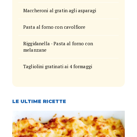
Maccheroni al gratin agli asparagi
Pasta al forno con cavolfiore
Riggidanella - Pasta al forno con
melanzane
Tagliolini gratinati ai 4 formaggi
LE ULTIME RICETTE