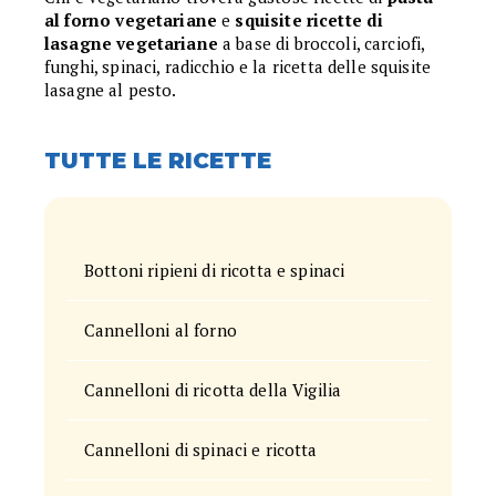
al forno vegetariane
e
squisite ricette di
lasagne vegetariane
a base di broccoli, carciofi,
funghi, spinaci, radicchio e la ricetta delle squisite
lasagne al pesto.
TUTTE LE RICETTE
Bottoni ripieni di ricotta e spinaci
Cannelloni al forno
Cannelloni di ricotta della Vigilia
Cannelloni di spinaci e ricotta