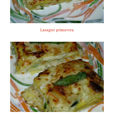
Lasagne primavera