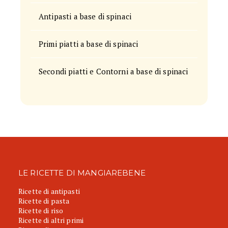
Antipasti a base di spinaci
Primi piatti a base di spinaci
Secondi piatti e Contorni a base di spinaci
LE RICETTE DI MANGIAREBENE
Ricette di antipasti
Ricette di pasta
Ricette di riso
Ricette di altri primi