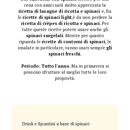
cena con amici sarà molto apprezzata la
ricetta di lasagne di ricotta e spinaci
e, fra
le
ricette di spinaci light
,è da non perdere la
ricetta di crèpes di ricotta e spinaci
. Per
tutte queste ricette potete usare anche gli
spinaci surgelati
. Mentre per quanto
riguarda le
ricette di contorni di spinaci
, le
insalate in particolare, vanno usati sempre
gli
spinaci freschi
.
Periodo: Tutto l'anno.
Ma in primavera si
possono sfruttare al meglio tutte le loro
proprietà.
Drink e Spuntini a base di spinaci