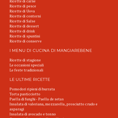
Ricette di carne
Ricette di pesce
Ricette di Uova
Ricette di contorni
Ricette di Salse
Ricette di dessert
Ricette di drink
Ricette di spuntini
Ricette di conserve
I MENU DI CUCINA DI MANGIAREBENE
Ricette di stagione
Le occasioni speciali
Le feste tradizionali
LE ULTIME RICETTE
Pomodori ripieni di burrata
Torta pasticciotto
Paella di funghi - Paella de setas
Insalata di valeriana, mozzarella, prosciutto crudo e
asparagi
Insalata di avocado e tonno