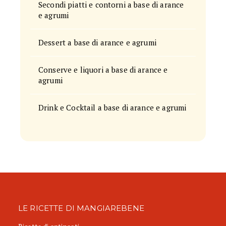
Secondi piatti e contorni a base di arance
e agrumi
Dessert a base di arance e agrumi
Conserve e liquori a base di arance e
agrumi
Drink e Cocktail a base di arance e agrumi
LE RICETTE DI MANGIAREBENE