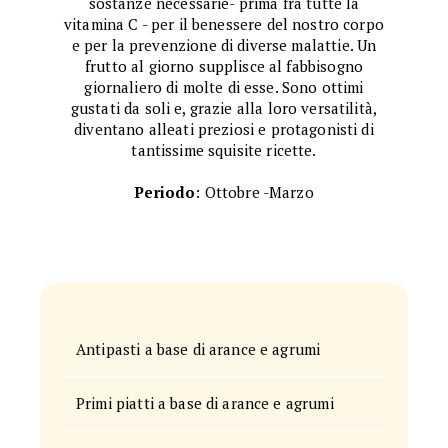
sostanze necessarie- prima fra tutte la
vitamina C - per il benessere del nostro corpo
e per la prevenzione di diverse malattie. Un
frutto al giorno supplisce al fabbisogno
giornaliero di molte di esse. Sono ottimi
gustati da soli e, grazie alla loro versatilità,
diventano alleati preziosi e protagonisti di
tantissime squisite ricette.
Periodo
: Ottobre -Marzo
Antipasti a base di arance e agrumi
Primi piatti a base di arance e agrumi