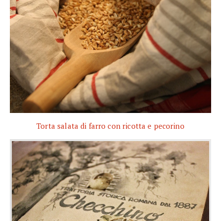
Torta salata di farro con ricotta e pecorino