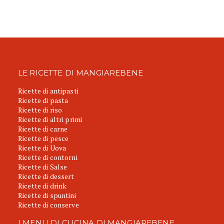
LE RICETTE DI MANGIAREBENE
Ricette di antipasti
Ricette di pasta
Ricette di riso
Ricette di altri primi
Ricette di carne
Ricette di pesce
Ricette di Uova
Ricette di contorni
Ricette di Salse
Ricette di dessert
Ricette di drink
Ricette di spuntini
Ricette di conserve
I MENU DI CUCINA DI MANGIAREBENE