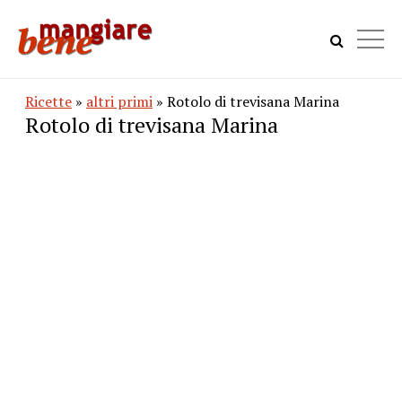
Ricette
»
altri primi
» Rotolo di trevisana Marina
Rotolo di trevisana Marina