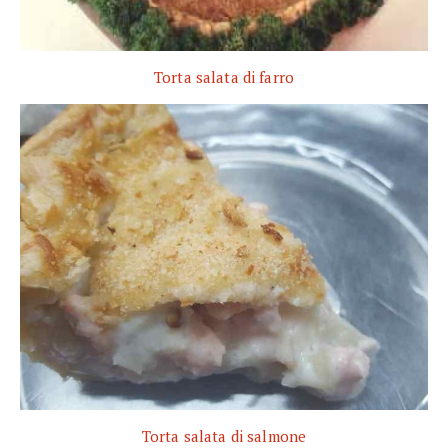
Torta salata di farro
Torta salata di salmone