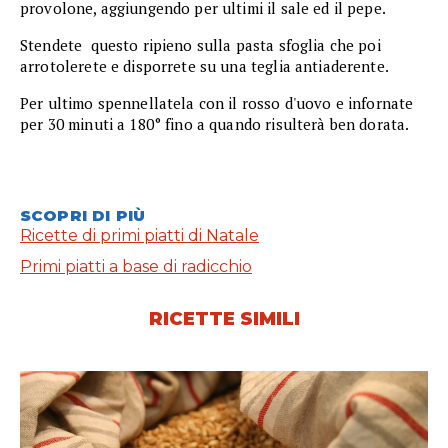
provolone, aggiungendo per ultimi il sale ed il pepe.
Stendete questo ripieno sulla pasta sfoglia che poi
arrotolerete e disporrete su una teglia antiaderente.
Per ultimo spennellatela con il rosso d'uovo e infornate
per 30 minuti a 180° fino a quando risulterà ben dorata.
SCOPRI DI PIÙ
Ricette di primi piatti di Natale
Primi piatti a base di radicchio
RICETTE SIMILI