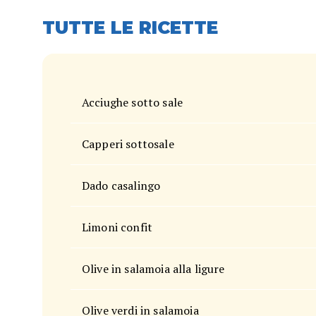
TUTTE LE RICETTE
Acciughe sotto sale
Capperi sottosale
Dado casalingo
Limoni confit
Olive in salamoia alla ligure
Olive verdi in salamoia