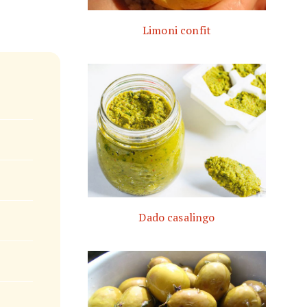
Limoni confit
Dado casalingo