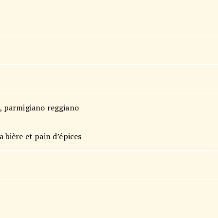
di, parmigiano reggiano
a bière et pain d’épices