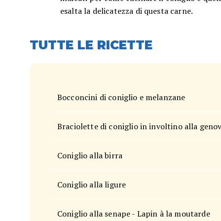
esalta la delicatezza di questa carne.
TUTTE LE RICETTE
Bocconcini di coniglio e melanzane
Braciolette di coniglio in involtino alla geno
Coniglio alla birra
Coniglio alla ligure
Coniglio alla senape - Lapin à la moutarde