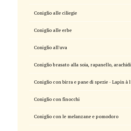
Coniglio alle ciliegie
Coniglio alle erbe
Coniglio all'uva
Coniglio brasato alla soia, rapanello, arachi
Coniglio con birra e pane di spezie - Lapin à l
Coniglio con finocchi
Coniglio con le melanzane e pomodoro