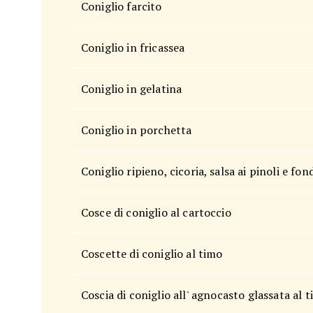
Coniglio farcito
Coniglio in fricassea
Coniglio in gelatina
Coniglio in porchetta
Coniglio ripieno, cicoria, salsa ai pinoli e fo
Cosce di coniglio al cartoccio
Coscette di coniglio al timo
Coscia di coniglio all' agnocasto glassata al