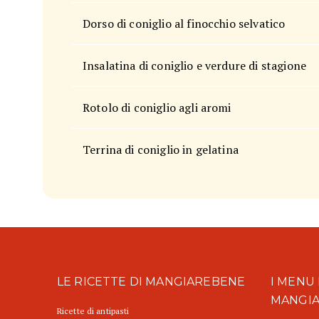
Dorso di coniglio al finocchio selvatico
Insalatina di coniglio e verdure di stagione
Rotolo di coniglio agli aromi
Terrina di coniglio in gelatina
LE RICETTE DI MANGIAREBENE
I MENU 
MANGI
Ricette di antipasti