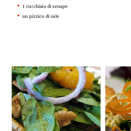
1 cucchiaio di senape
un pizzico di sale