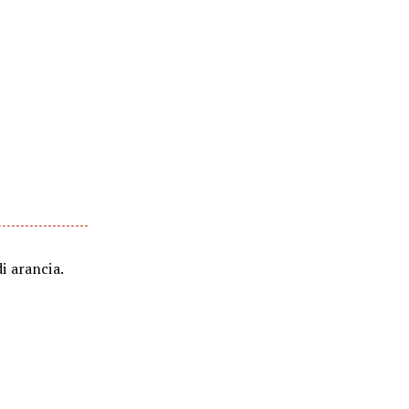
di arancia.