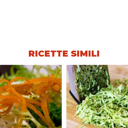
RICETTE SIMILI