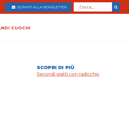
ISCRIVITI ALLA NEWSLETTER
ANDI CUOCHI
SCOPRI DI PIÙ
Secondi piatti con radicchio