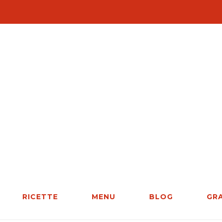
RICETTE
MENU
BLOG
GR