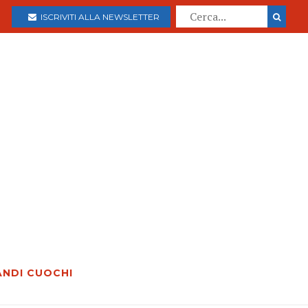
ISCRIVITI ALLA NEWSLETTER
ANDI CUOCHI