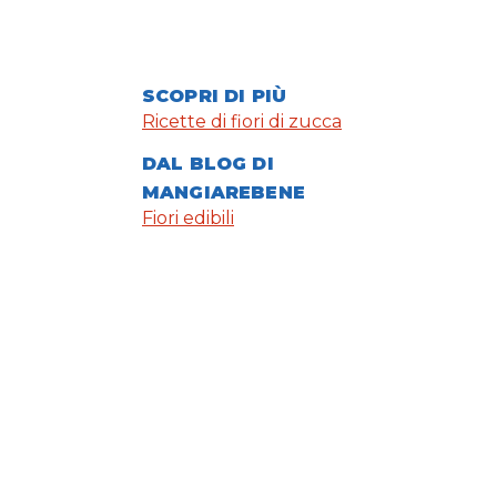
SCOPRI DI PIÙ
Ricette di fiori di zucca
DAL BLOG DI
MANGIAREBENE
Fiori edibili