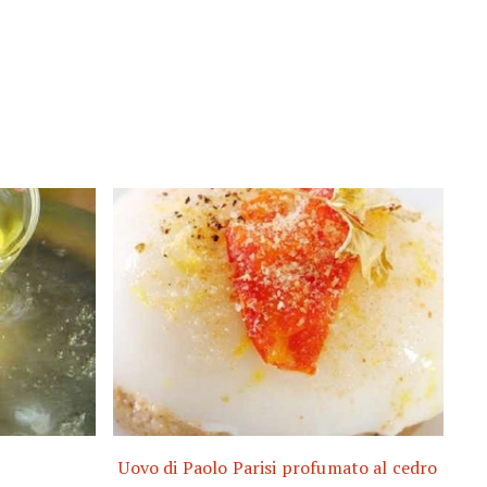
Uovo di Paolo Parisi profumato al cedro