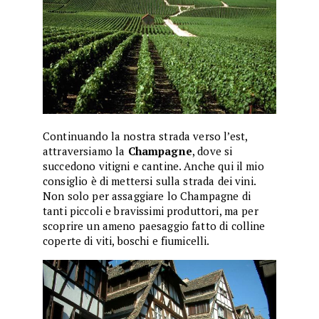
Continuando la nostra strada verso l’est,
attraversiamo la
Champagne
, dove si
succedono vitigni e cantine. Anche qui il mio
consiglio è di mettersi sulla strada dei vini.
Non solo per assaggiare lo Champagne di
tanti piccoli e bravissimi produttori, ma per
scoprire un ameno paesaggio fatto di colline
coperte di viti, boschi e fiumicelli.