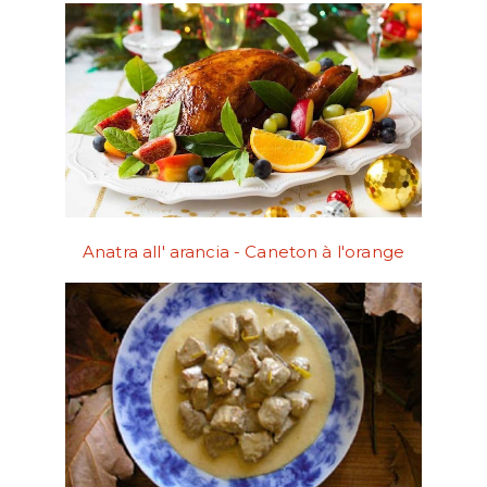
Anatra all' arancia - Caneton à l'orange