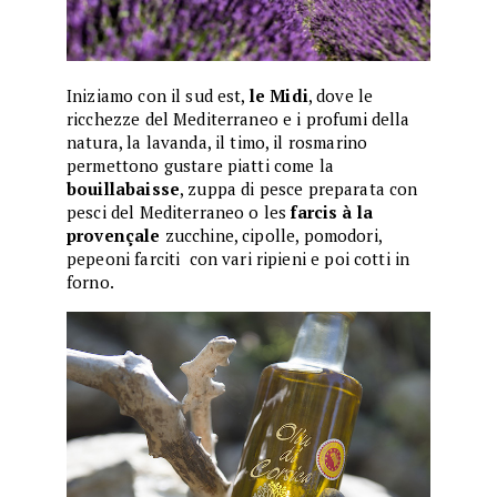
Iniziamo con il sud est,
le Midi
, dove le
ricchezze del Mediterraneo e i profumi della
natura, la lavanda, il timo, il rosmarino
permettono gustare piatti come la
bouillabaisse
, zuppa di pesce preparata con
pesci del Mediterraneo o les
farcis à la
provençale
zucchine, cipolle, pomodori,
pepeoni farciti con vari ripieni e poi cotti in
forno.