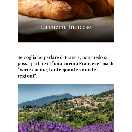
La cucina francese
Se vogliamo parlare di Francia, non credo si
possa parlare di “
una cucina Francese
” ma di
“
varie cucine, tante quante sono le
regioni
”.