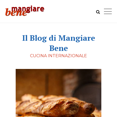
Il Blog di Mangiare
Bene
CUCINA INTERNAZIONALE