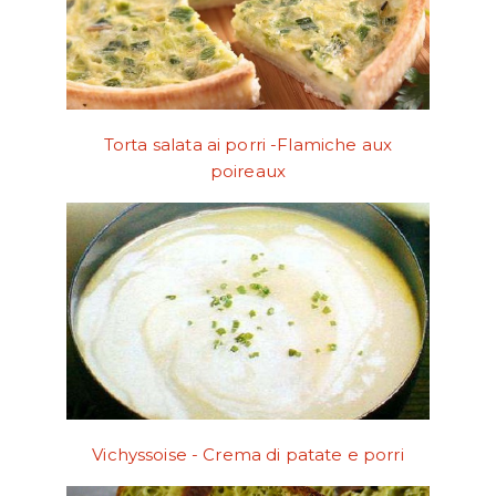
Torta salata ai porri -Flamiche aux
poireaux
Vichyssoise - Crema di patate e porri