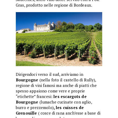
Gras, prodotto nelle regione di Bordeaux.
Dirigendoci verso il sud, arriviamo in
Bourgogne
(nella foto il castello di Rully),
regione di vini famosi ma anche di piatti che
spesso appaiono come vere e proprie
“etichette” francesi:
les escargots de
Bourgogne
(lumache cucinate con aglio,
burro e prezzemolo)
, les cuisses de
Grenouille
( cosce di rana anch’esse a base di