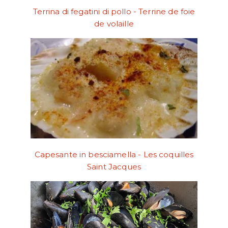
Terrina di fegatini di pollo - Terrine de foie
de volaille
Capesante in besciamella - Les coquilles
Saint Jacques