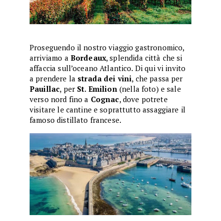
Proseguendo il nostro viaggio gastronomico,
arriviamo a
Bordeaux
, splendida città che si
affaccia sull’oceano Atlantico. Di qui vi invito
a prendere la
strada dei vini
, che passa per
Pauillac
, per
St. Emilion
(nella foto) e sale
verso nord fino a
Cognac
, dove potrete
visitare le cantine e soprattutto assaggiare il
famoso distillato francese.