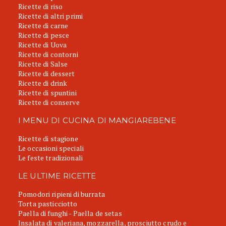
Ricette di riso
Ricette di altri primi
Ricette di carne
Ricette di pesce
Ricette di Uova
Ricette di contorni
Ricette di Salse
Ricette di dessert
Ricette di drink
Ricette di spuntini
Ricette di conserve
I MENU DI CUCINA DI MANGIAREBENE
Ricette di stagione
Le occasioni speciali
Le feste tradizionali
LE ULTIME RICETTE
Pomodori ripieni di burrata
Torta pasticciotto
Paella di funghi - Paella de setas
Insalata di valeriana, mozzarella, prosciutto crudo e