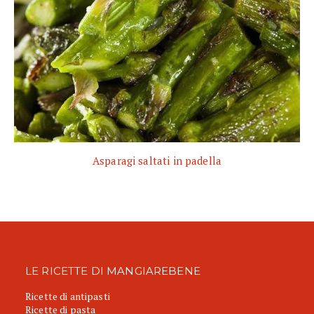
Asparagi saltati in padella
LE RICETTE DI MANGIAREBENE
Ricette di antipasti
Ricette di pasta