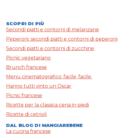
SCOPRI DI PIÙ
Secondi piatti e contorni di melanzane
Peperoni: secondi piatti e contorni di peperoni
Secondi piatti e contorni di zucchine
Picnic vegetariano
Brunch francese
Menu cinematografico: facile, facile.
Hanno tutti vinto un Oscar
Picnic francese
Ricette per la classica cena in piedi
Ricette di cetrioli
DAL BLOG DI MANGIAREBENE
La cucina francese