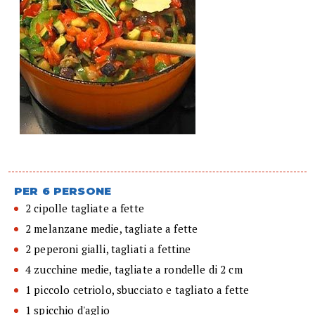
PER 6 PERSONE
2 cipolle tagliate a fette
2 melanzane medie, tagliate a fette
2 peperoni gialli, tagliati a fettine
4 zucchine medie, tagliate a rondelle di 2 cm
1 piccolo cetriolo, sbucciato e tagliato a fette
1 spicchio d'aglio