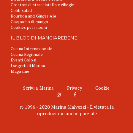
Crostoni di stracciatella e ciliegie
Cobb salad
Bourbon and Ginger Ale
Gazpacho di mango
Cookies per i nonni
IL BLOG DI MANGIAREBENE
Cucina Internazionale
Cucina Regionale
Eventi Golosi
I segreti di Marina
Magazine
Scrivi a Marina
Privacy
Cookie
© 1996 - 2020 Marina Malvezzi - È vietata la
riproduzione anche parziale