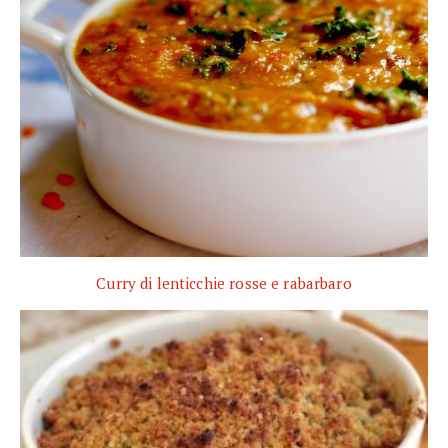
Curry di lenticchie rosse e rabarbaro