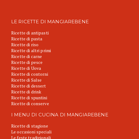
LE RICETTE DI MANGIAREBENE
Ricette di antipasti
Ricette di pasta
Ricette di riso
Ricette di altri primi
Ricette di carne
Ricette di pesce
Ricette di Uova
Ricette di contorni
Ricette di Salse
Ricette di dessert
Ricette di drink
Ricette di spuntini
Ricette di conserve
I MENU DI CUCINA DI MANGIAREBENE
Ricette di stagione
Le occasioni speciali
Le feste tradizionali