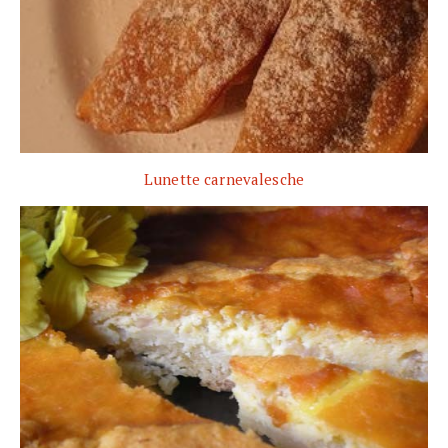
Lunette carnevalesche