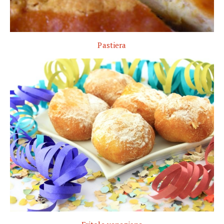
Pastiera