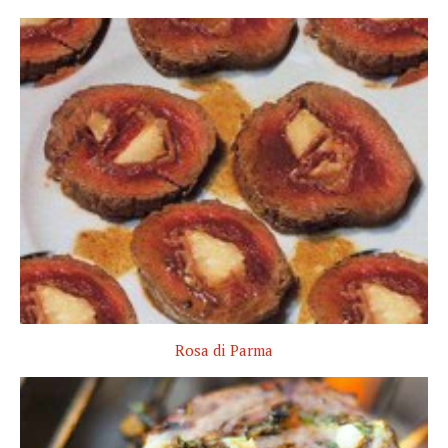
Rosa di Parma