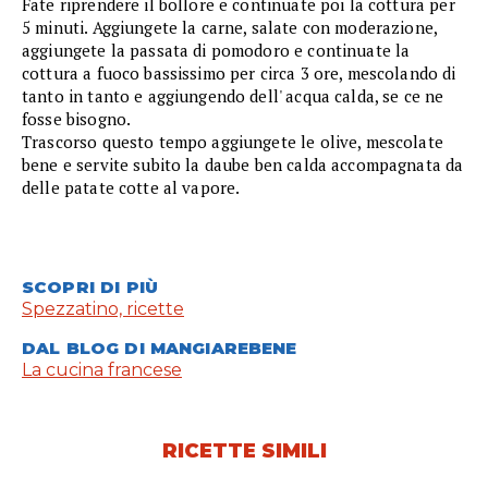
Fate riprendere il bollore e continuate poi la cottura per
5 minuti. Aggiungete la carne, salate con moderazione,
aggiungete la passata di pomodoro e continuate la
cottura a fuoco bassissimo per circa 3 ore, mescolando di
tanto in tanto e aggiungendo dell' acqua calda, se ce ne
fosse bisogno.
Trascorso questo tempo aggiungete le olive, mescolate
bene e servite subito la daube ben calda accompagnata da
delle patate cotte al vapore.
SCOPRI DI PIÙ
Spezzatino, ricette
DAL BLOG DI MANGIAREBENE
La cucina francese
RICETTE SIMILI