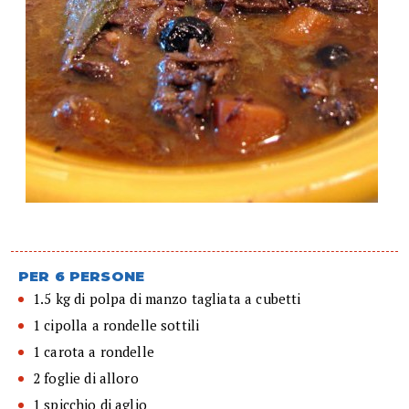
PER 6 PERSONE
1.5 kg di polpa di manzo tagliata a cubetti
1 cipolla a rondelle sottili
1 carota a rondelle
2 foglie di alloro
1 spicchio di aglio