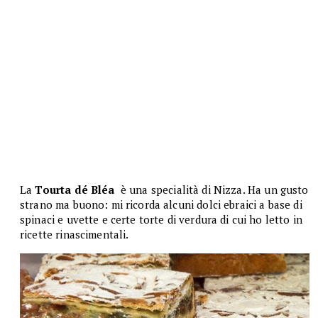
La
Tourta dé Bléa
è una specialità di Nizza. Ha un gusto
strano ma buono: mi ricorda alcuni dolci ebraici a base di
spinaci e uvette e certe torte di verdura di cui ho letto in
ricette rinascimentali.