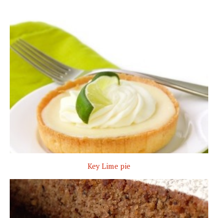
Key Lime pie