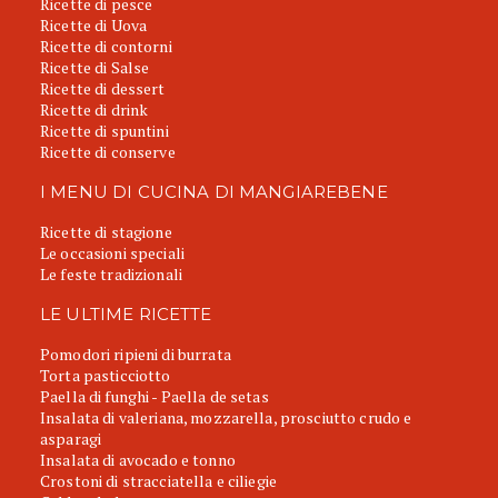
Ricette di pesce
Ricette di Uova
Ricette di contorni
Ricette di Salse
Ricette di dessert
Ricette di drink
Ricette di spuntini
Ricette di conserve
I MENU DI CUCINA DI MANGIAREBENE
Ricette di stagione
Le occasioni speciali
Le feste tradizionali
LE ULTIME RICETTE
Pomodori ripieni di burrata
Torta pasticciotto
Paella di funghi - Paella de setas
Insalata di valeriana, mozzarella, prosciutto crudo e
asparagi
Insalata di avocado e tonno
Crostoni di stracciatella e ciliegie