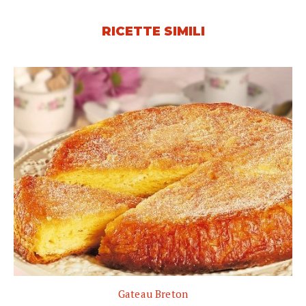
RICETTE SIMILI
Gateau Breton