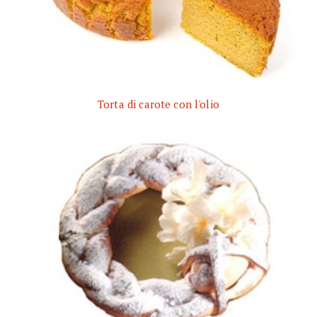
Torta di carote con l'olio