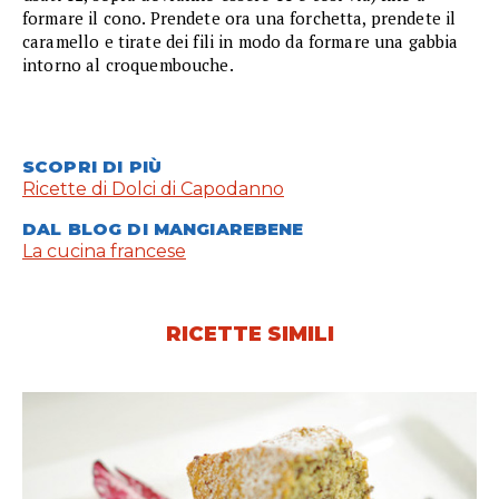
formare il cono. Prendete ora una forchetta, prendete il
caramello e tirate dei fili in modo da formare una gabbia
intorno al croquembouche.
SCOPRI DI PIÙ
Ricette di Dolci di Capodanno
DAL BLOG DI MANGIAREBENE
La cucina francese
RICETTE SIMILI