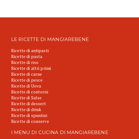
LE RICETTE DI MANGIAREBENE
Ricette di antipasti
Ricette di pasta
Ricette di riso
Ricette di altri primi
Ricette di carne
Ricette di pesce
Ricette di Uova
Ricette di contorni
Ricette di Salse
Ricette di dessert
Ricette di drink
Ricette di spuntini
Ricette di conserve
I MENU DI CUCINA DI MANGIAREBENE