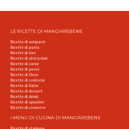
LE RICETTE DI MANGIAREBENE
Ricette di antipasti
Ricette di pasta
Ricette di riso
Ricette di altri primi
Ricette di carne
Ricette di pesce
Ricette di Uova
Ricette di contorni
Ricette di Salse
Ricette di dessert
Ricette di drink
Ricette di spuntini
Ricette di conserve
I MENU DI CUCINA DI MANGIAREBENE
Ricette di stagione