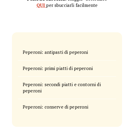
QUI
per sbucciarli facilmente
Peperoni: antipasti di peperoni
Peperoni: primi piatti di peperoni
Peperoni: secondi piatti e contorni di
peperoni
Peperoni: conserve di peperoni