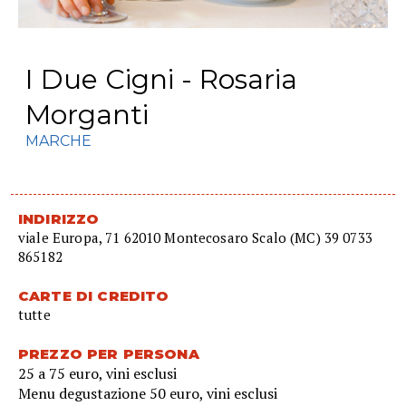
I Due Cigni - Rosaria
Morganti
MARCHE
INDIRIZZO
viale Europa, 71 62010 Montecosaro Scalo (MC) 39 0733
865182
CARTE DI CREDITO
tutte
PREZZO PER PERSONA
25 a 75 euro, vini esclusi
Menu degustazione 50 euro, vini esclusi