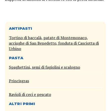
ANTIPASTI
Tortino di baccalà, patate di Montemonaco,
acciughe di San Benedetto, fonduta di Casciotta di
Urbino
PASTA
Spaghettini, semi di fagiolini e scalogno
Princisgras
Ravioli di ceci e pescato
ALTRI PRIMI