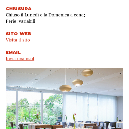
CHIUSURA
Chiuso il Lunedì e la Domenica a cena;
Ferie: variabili
SITO WEB
Visita il sito
EMAIL
Invia una mail