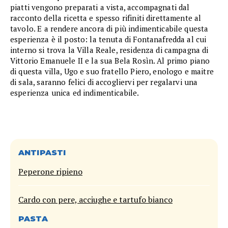
piatti vengono preparati a vista, accompagnati dal
racconto della ricetta e spesso rifiniti direttamente al
tavolo. E a rendere ancora di più indimenticabile questa
esperienza è il posto: la tenuta di Fontanafredda al cui
interno si trova la Villa Reale, residenza di campagna di
Vittorio Emanuele II e la sua Bela Rosìn. Al primo piano
di questa villa, Ugo e suo fratello Piero, enologo e maitre
di sala, saranno felici di accogliervi per regalarvi una
esperienza unica ed indimenticabile.
ANTIPASTI
Peperone ripieno
Cardo con pere, acciughe e tartufo bianco
PASTA