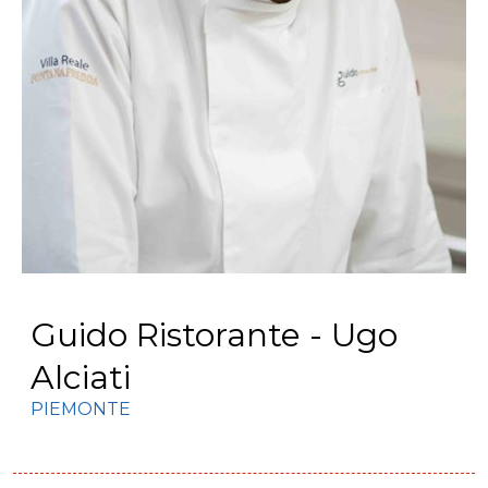
Guido Ristorante - Ugo
Alciati
PIEMONTE