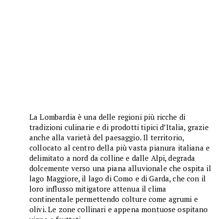
La Lombardia è una delle regioni più ricche di
tradizioni culinarie e di prodotti tipici d’Italia, grazie
anche alla varietà del paesaggio. Il territorio,
collocato al centro della più vasta pianura italiana e
delimitato a nord da colline e dalle Alpi, degrada
dolcemente verso una piana alluvionale che ospita il
lago Maggiore, il lago di Como e di Garda, che con il
loro influsso mitigatore attenua il clima
continentale permettendo colture come agrumi e
olivi. Le zone collinari e appena montuose ospitano