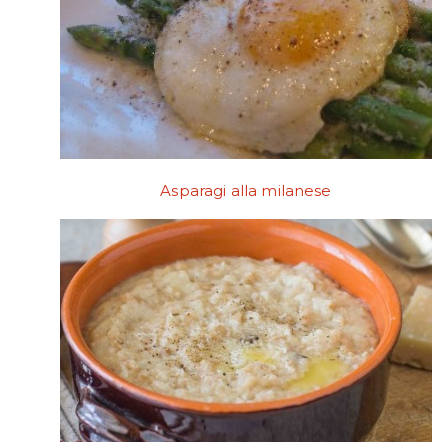
Asparagi alla milanese