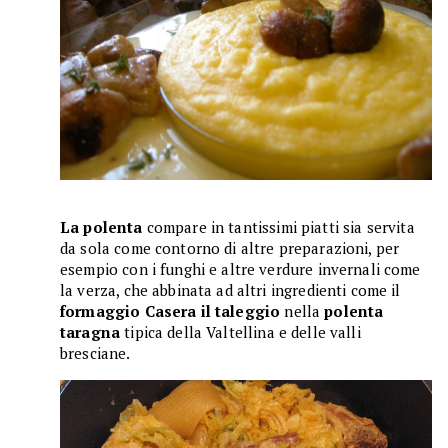
La polenta
compare in tantissimi piatti
sia servita
da sola come contorno di altre preparazioni, per
esempio con i funghi e altre verdure invernali come
la verza, che abbinata ad altri ingredienti come il
formaggio Casera il taleggio
nella
polenta
taragna
tipica della Valtellina e delle valli
bresciane.