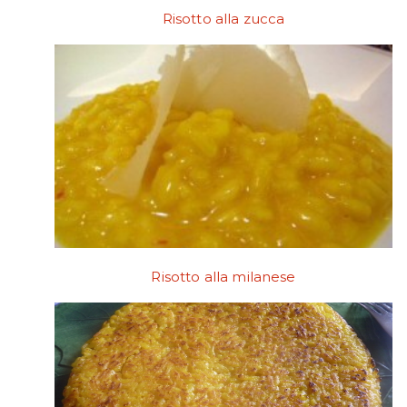
Risotto alla zucca
Risotto alla milanese