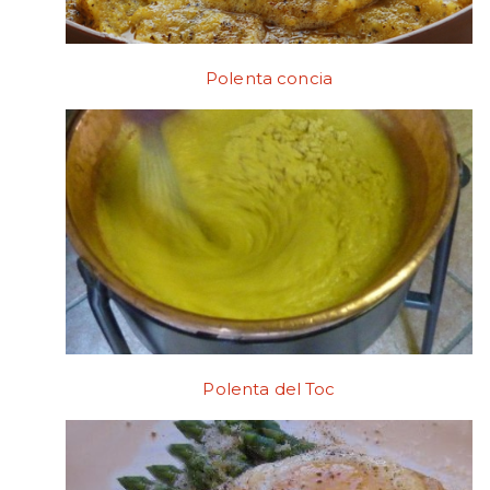
Polenta concia
Polenta del Toc