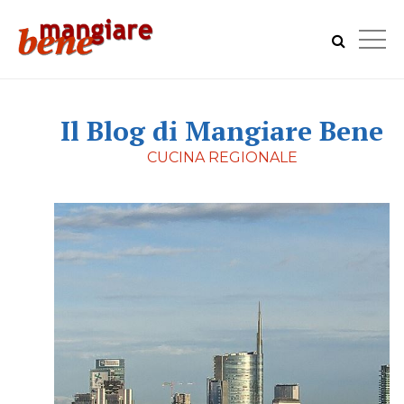
Il Blog di Mangiare Bene
CUCINA REGIONALE