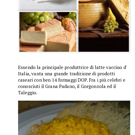
Essendo la principale produttrice di latte vaccino d'
Italia, vanta una grande tradizione di prodotti
caseari con ben 14 formaggi DOP. Fra i più celebri e
conosciuti il Grana Padano, il Gorgonzola ed il
Taleggio.