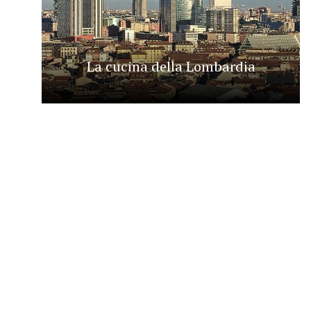
La cucina della Lombardia