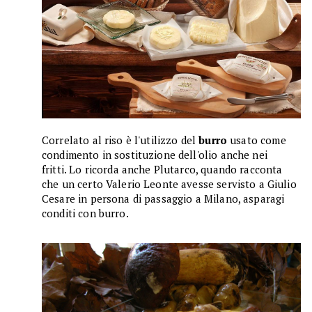
Correlato al riso è l'utilizzo del
burro
usato come
condimento in sostituzione dell'olio anche nei
fritti. Lo ricorda anche Plutarco, quando racconta
che un certo Valerio Leonte avesse servisto a Giulio
Cesare in persona di passaggio a Milano, asparagi
conditi con burro.