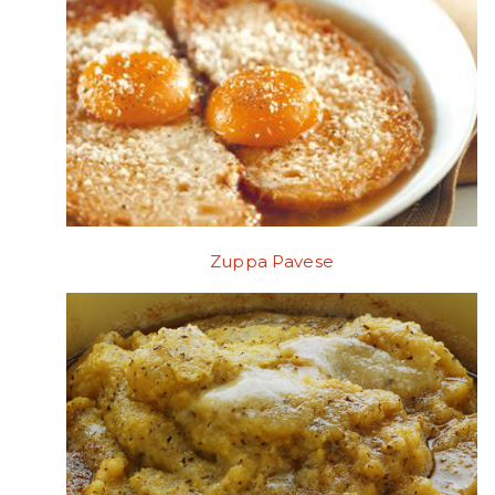
Zuppa Pavese