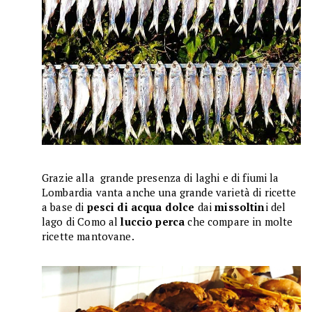
Grazie alla grande presenza di laghi e di fiumi la
Lombardia vanta anche una grande varietà di ricette
a base di
pesci di acqua dolce
dai
missoltin
i del
lago di Como al
luccio perca
che compare in molte
ricette mantovane.