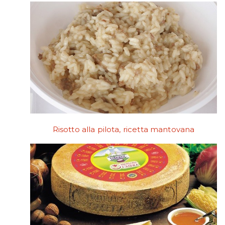
Risotto alla pilota, ricetta mantovana