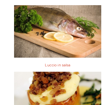
Luccio in salsa