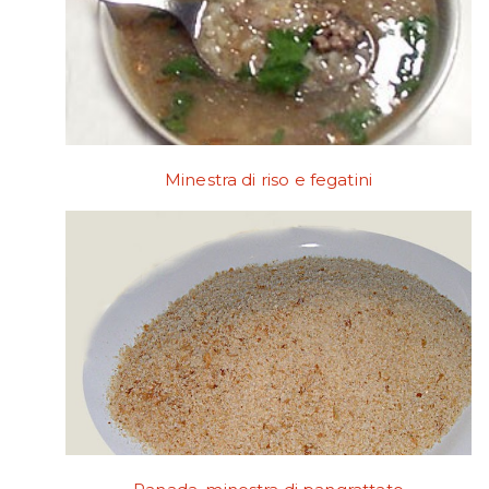
Minestra di riso e fegatini