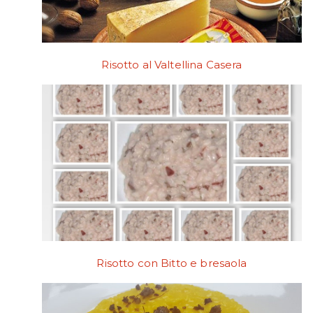
Risotto al Valtellina Casera
Risotto con Bitto e bresaola