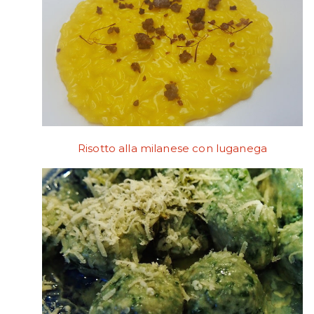
Risotto alla milanese con luganega